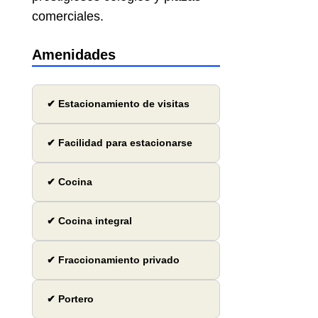
comerciales.
Amenidades
✔ Estacionamiento de visitas
✔ Facilidad para estacionarse
✔ Cocina
✔ Cocina integral
✔ Fraccionamiento privado
✔ Portero