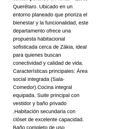
Querétaro. Ubicado en un
entorno planeado que prioriza el
bienestar y la funcionalidad, este
departamento ofrece una
propuesta habitacional
sofisticada cerca de Zákia, ideal
para quienes buscan
conectividad y calidad de vida.
Características principales: Área
social integrada (Sala-
Comedor).Cocina integral
equipada. Suite principal con
vestidor y baño privado
.Habitación secundaria con
clóset de excelente capacidad.
Baño completo de uso