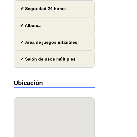
✔ Seguridad 24 horas
✔ Alberca
✔ Área de juegos infantiles
✔ Salón de usos múltiples
Ubicación