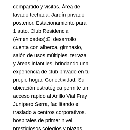
compartido y visitas. Área de
lavado techada. Jardín privado
posterior. Estacionamiento para
1 auto. Club Residencial
(Amenidades):El desarrollo
cuenta con alberca, gimnasio,
salón de usos múltiples, terraza
y áreas infantiles, brindando una
experiencia de club privado en tu
propio hogar. Conectividad: Su
ubicación estratégica permite un
acceso rápido al Anillo Vial Fray
Junípero Serra, facilitando el
traslado a centros corporativos,
hospitales de primer nivel,
prestigiosos colegios y plazas