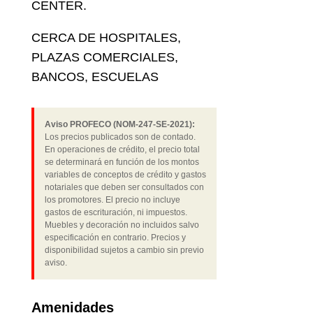
CENTER.
CERCA DE HOSPITALES,
PLAZAS COMERCIALES,
BANCOS, ESCUELAS
Aviso PROFECO (NOM-247-SE-2021):
Los precios publicados son de contado.
En operaciones de crédito, el precio total
se determinará en función de los montos
variables de conceptos de crédito y gastos
notariales que deben ser consultados con
los promotores. El precio no incluye
gastos de escrituración, ni impuestos.
Muebles y decoración no incluidos salvo
especificación en contrario. Precios y
disponibilidad sujetos a cambio sin previo
aviso.
Amenidades