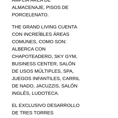
AMPLIA ÁREA DE
ALMACENAJE, PISOS DE
PORCELENATO.
THE GRAND LIVING CUENTA
CON INCREÍBLES ÁREAS
COMUNES, COMO SON:
ALBERCA CON
CHAPOTEADERO, SKY GYM,
BUSINESS CENTER, SALÓN
DE USOS MÚLTIPLES, SPA,
JUEGOS INFANTILES, CARRIL
DE NADO, JACUZZIS, SALÓN
INGLÉS, LUDOTECA.
EL EXCLUSIVO DESARROLLO
DE TRES TORRES