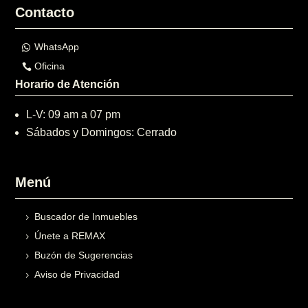
Contacto
WhatsApp
Oficina
Horario de Atención
L-V: 09 am a 07 pm
Sábados y Domingos: Cerrado
Menú
Buscador de Inmuebles
Únete a REMAX
Buzón de Sugerencias
Aviso de Privacidad