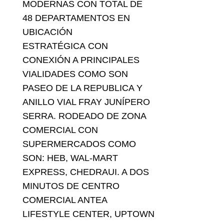
MODERNAS CON TOTAL DE
48 DEPARTAMENTOS EN
UBICACIÓN
ESTRATÉGICA CON
CONEXIÓN A PRINCIPALES
VIALIDADES COMO SON
PASEO DE LA REPUBLICA Y
ANILLO VIAL FRAY JUNÍPERO
SERRA. RODEADO DE ZONA
COMERCIAL CON
SUPERMERCADOS COMO
SON: HEB, WAL-MART
EXPRESS, CHEDRAUI. A DOS
MINUTOS DE CENTRO
COMERCIAL ANTEA
LIFESTYLE CENTER, UPTOWN