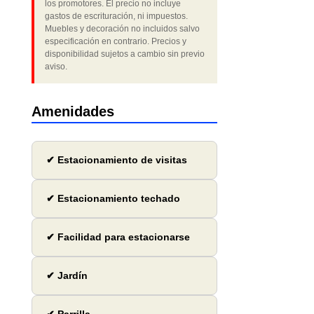
los promotores. El precio no incluye
gastos de escrituración, ni impuestos.
Muebles y decoración no incluidos salvo
especificación en contrario. Precios y
disponibilidad sujetos a cambio sin previo
aviso.
Amenidades
✔ Estacionamiento de visitas
✔ Estacionamiento techado
✔ Facilidad para estacionarse
✔ Jardín