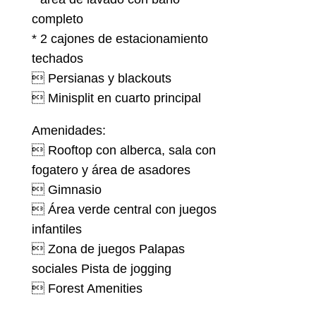
completo
* 2 cajones de estacionamiento
techados
 Persianas y blackouts
 Minisplit en cuarto principal
Amenidades:
 Rooftop con alberca, sala con
fogatero y área de asadores
 Gimnasio
 Área verde central con juegos
infantiles
 Zona de juegos Palapas
sociales Pista de jogging
 Forest Amenities