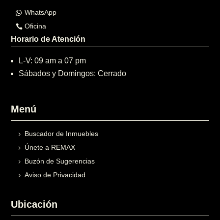
WhatsApp
Oficina
Horario de Atención
L-V: 09 am a 07 pm
Sábados y Domingos: Cerrado
Menú
Buscador de Inmuebles
Únete a REMAX
Buzón de Sugerencias
Aviso de Privacidad
Ubicación