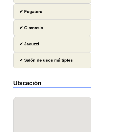
✔ Fogatero
✔ Gimnasio
✔ Jacuzzi
✔ Salón de usos múltiples
Ubicación