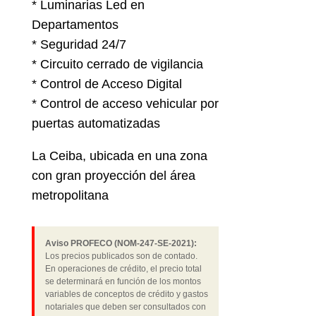
* Luminarias Led en
Departamentos
* Seguridad 24/7
* Circuito cerrado de vigilancia
* Control de Acceso Digital
* Control de acceso vehicular por
puertas automatizadas
La Ceiba, ubicada en una zona
con gran proyección del área
metropolitana
Aviso PROFECO (NOM-247-SE-2021):
Los precios publicados son de contado.
En operaciones de crédito, el precio total
se determinará en función de los montos
variables de conceptos de crédito y gastos
notariales que deben ser consultados con