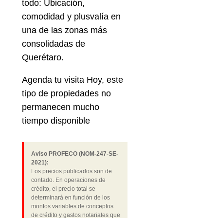
todo: Ubicación,
comodidad y plusvalía en
una de las zonas más
consolidadas de
Querétaro.
Agenda tu visita Hoy, este
tipo de propiedades no
permanecen mucho
tiempo disponible
Aviso PROFECO (NOM-247-SE-
2021):
Los precios publicados son de
contado. En operaciones de
crédito, el precio total se
determinará en función de los
montos variables de conceptos
de crédito y gastos notariales que