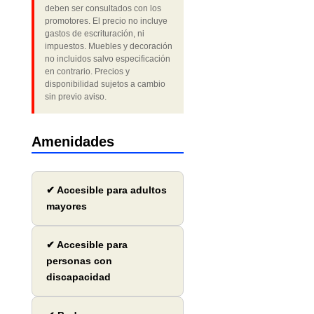
deben ser consultados con los
promotores. El precio no incluye
gastos de escrituración, ni
impuestos. Muebles y decoración
no incluidos salvo especificación
en contrario. Precios y
disponibilidad sujetos a cambio
sin previo aviso.
Amenidades
✔ Accesible para adultos
mayores
✔ Accesible para
personas con
discapacidad