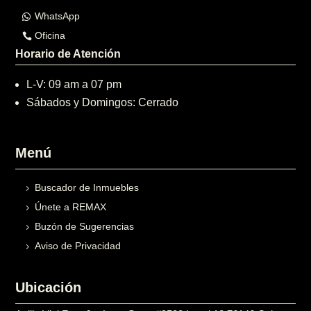
WhatsApp
Oficina
Horario de Atención
L-V: 09 am a 07 pm
Sábados y Domingos: Cerrado
Menú
Buscador de Inmuebles
Únete a REMAX
Buzón de Sugerencias
Aviso de Privacidad
Ubicación