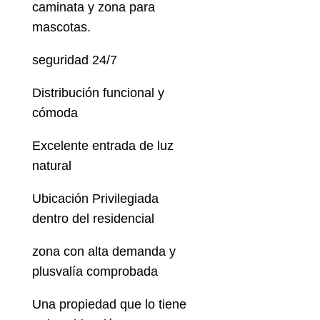
caminata y zona para
mascotas.
seguridad 24/7
Distribución funcional y
cómoda
Excelente entrada de luz
natural
Ubicación Privilegiada
dentro del residencial
zona con alta demanda y
plusvalía comprobada
Una propiedad que lo tiene