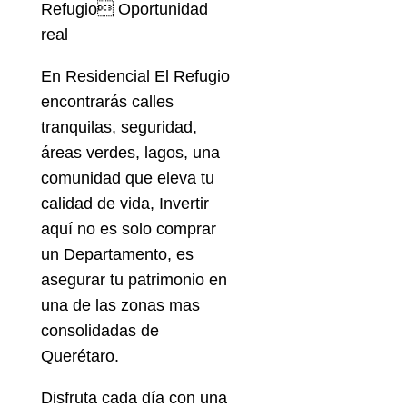
Refugio Oportunidad
real
En Residencial El Refugio
encontrarás calles
tranquilas, seguridad,
áreas verdes, lagos, una
comunidad que eleva tu
calidad de vida, Invertir
aquí no es solo comprar
un Departamento, es
asegurar tu patrimonio en
una de las zonas mas
consolidadas de
Querétaro.
Disfruta cada día con una