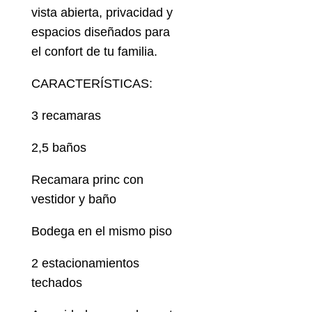
vista abierta, privacidad y
espacios diseñados para
el confort de tu familia.
CARACTERÍSTICAS:
3 recamaras
2,5 baños
Recamara princ con
vestidor y baño
Bodega en el mismo piso
2 estacionamientos
techados