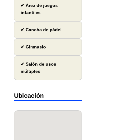
✔ Área de juegos
infantiles
✔ Cancha de pádel
✔ Gimnasio
✔ Salón de usos
múltiples
Ubicación