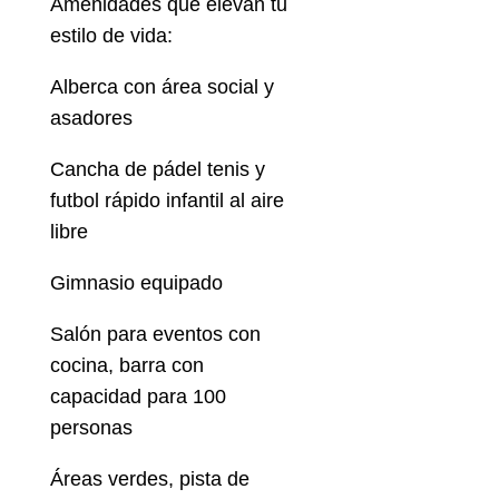
Amenidades que elevan tu
estilo de vida:
Alberca con área social y
asadores
Cancha de pádel tenis y
futbol rápido infantil al aire
libre
Gimnasio equipado
Salón para eventos con
cocina, barra con
capacidad para 100
personas
Áreas verdes, pista de