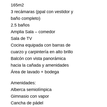
165m2
3 recámaras (ppal con vestidor y
baño completo)
2.5 baños
Amplia Sala – comedor
Sala de TV
Cocina equipada con barras de
cuarzo y carpintería en alto brillo
Balcón con vista panorámica
hacia la cañada y amenidades
Área de lavado + bodega
Amenidades:
Alberca semiolímpica
Gimnasio con vapor
Cancha de pádel