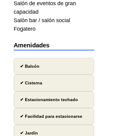
Salón de eventos de gran
capacidad
Salón bar / salón social
Fogatero
Amenidades
✔ Balcón
✔ Cisterna
✔ Estacionamiento techado
✔ Facilidad para estacionarse
✔ Jardín