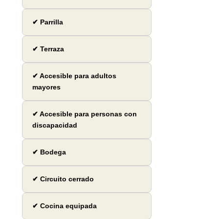
✔ Parrilla
✔ Terraza
✔ Accesible para adultos
mayores
✔ Accesible para personas con
discapacidad
✔ Bodega
✔ Circuito cerrado
✔ Cocina equipada