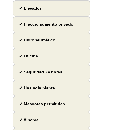
✔ Elevador
✔ Fraccionamiento privado
✔ Hidroneumático
✔ Oficina
✔ Seguridad 24 horas
✔ Una sola planta
✔ Mascotas permitidas
✔ Alberca