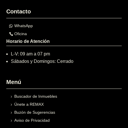
Contacto
WhatsApp
Oficina
Horario de Atención
L-V: 09 am a 07 pm
Sábados y Domingos: Cerrado
Menú
Buscador de Inmuebles
Únete a REMAX
Buzón de Sugerencias
Aviso de Privacidad