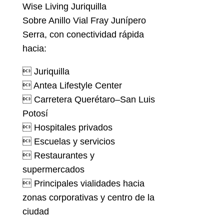
Wise Living Juriquilla
Sobre Anillo Vial Fray Junípero
Serra, con conectividad rápida
hacia:
 Juriquilla
 Antea Lifestyle Center
 Carretera Querétaro–San Luis
Potosí
 Hospitales privados
 Escuelas y servicios
 Restaurantes y
supermercados
 Principales vialidades hacia
zonas corporativas y centro de la
ciudad