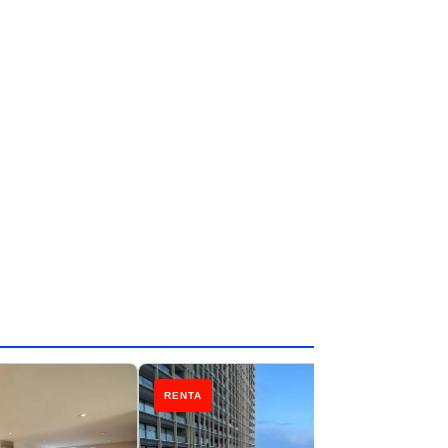
RENTA