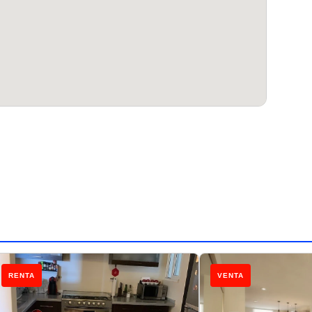
RENTA
VENTA