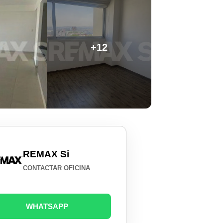
+12
REMAX Si
CONTACTAR OFICINA
WHATSAPP