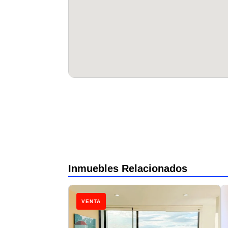
Inmuebles Relacionados
VENTA