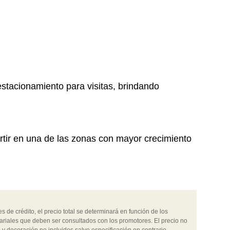
stacionamiento para visitas, brindando
ertir en una de las zonas con mayor crecimiento
 de crédito, el precio total se determinará en función de los
ariales que deben ser consultados con los promotores. El precio no