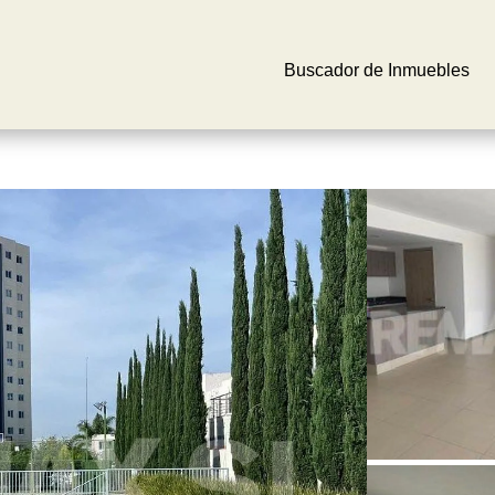
Buscador de Inmuebles