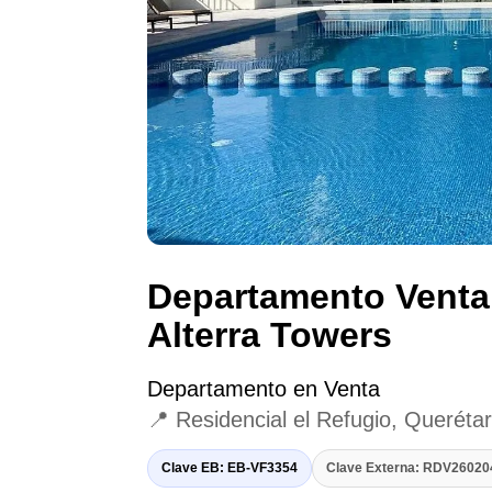
Departamento Venta 
Alterra Towers
Departamento en Venta
📍 Residencial el Refugio, Queréta
Clave EB: EB-VF3354
Clave Externa: RDV2602