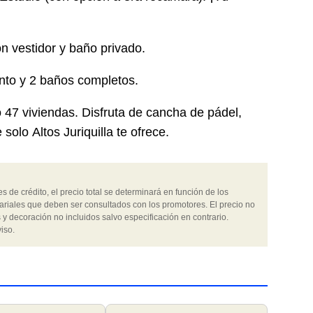
n vestidor y baño privado.
nto y 2 baños completos.
o 47 viviendas. Disfruta de cancha de pádel,
olo Altos Juriquilla te ofrece.
 de crédito, el precio total se determinará en función de los
ariales que deben ser consultados con los promotores. El precio no
 y decoración no incluidos salvo especificación en contrario.
iso.