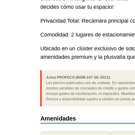
decides cómo usar tu espacio!
Privacidad Total: Recámara principal co
Comodidad: 2 lugares de estacionamie
Ubicado en un clúster exclusivo de sol
amenidades premium y la plusvalía que s
Aviso PROFECO (NOM-247-SE-2021):
Los precios publicados son de contado. En operaciones
montos variables de conceptos de crédito y gastos not
incluye gastos de escrituración, ni impuestos. Muebles
Precios y disponibilidad sujetos a cambio sin previo av
Amenidades