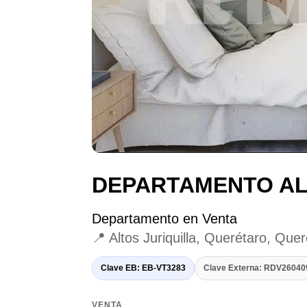
DEPARTAMENTO AL
Departamento en Venta
📍 Altos Juriquilla, Querétaro, Que
Clave EB: EB-VT3283
Clave Externa: RDV2604
VENTA