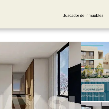
Buscador de Inmuebles