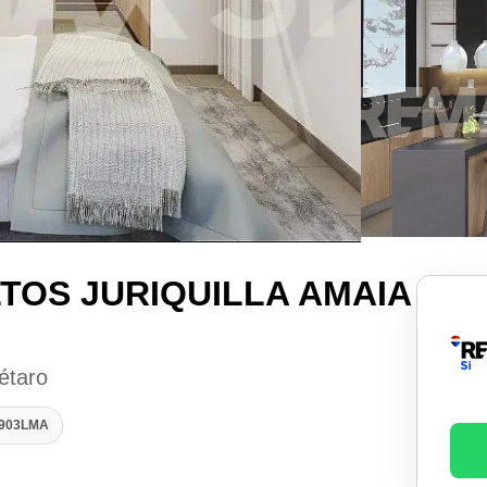
TOS JURIQUILLA AMAIA
rétaro
0903LMA