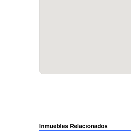
Inmuebles Relacionados