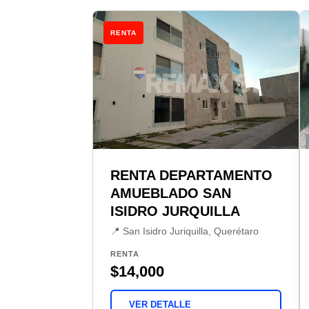
RENTA
RENTA DEPARTAMENTO
AMUEBLADO SAN
ISIDRO JURQUILLA
📍 San Isidro Juriquilla, Querétaro
RENTA
$14,000
VER DETALLE