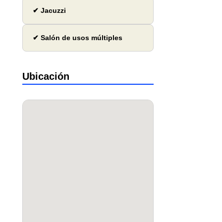
✔ Jacuzzi
✔ Salón de usos múltiples
Ubicación