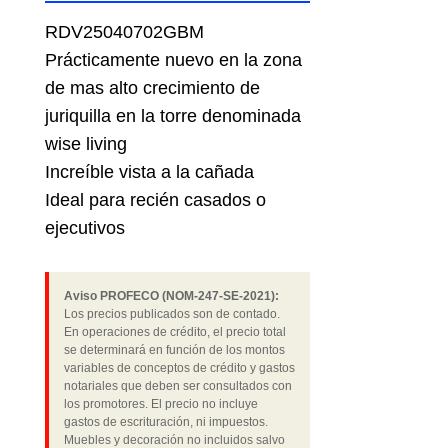
RDV25040702GBM
Prácticamente nuevo en la zona
de mas alto crecimiento de
juriquilla en la torre denominada
wise living
Increíble vista a la cañada
Ideal para recién casados o
ejecutivos
Aviso PROFECO (NOM-247-SE-2021):
Los precios publicados son de contado.
En operaciones de crédito, el precio total
se determinará en función de los montos
variables de conceptos de crédito y gastos
notariales que deben ser consultados con
los promotores. El precio no incluye
gastos de escrituración, ni impuestos.
Muebles y decoración no incluidos salvo