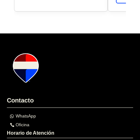
Contacto
WhatsApp
Oficina
Horario de Atención