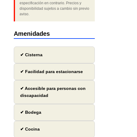
especificación en contrario. Precios y
disponibilidad sujetos a cambio sin previo
aviso.
Amenidades
✔ Cisterna
✔ Facilidad para estacionarse
✔ Accesible para personas con
discapacidad
✔ Bodega
✔ Cocina