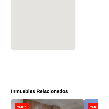
Inmuebles Relacionados
VENTA
VENTA