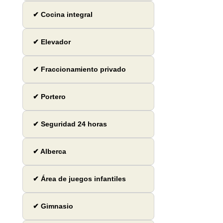
✔ Cocina integral
✔ Elevador
✔ Fraccionamiento privado
✔ Portero
✔ Seguridad 24 horas
✔ Alberca
✔ Área de juegos infantiles
✔ Gimnasio