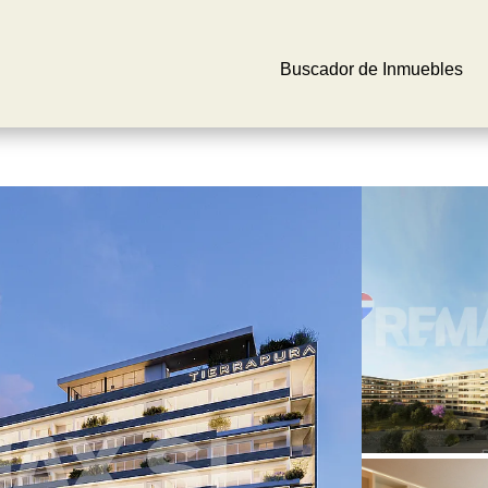
Buscador de Inmuebles