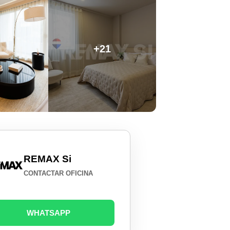
+21
REMAX Si
CONTACTAR OFICINA
WHATSAPP