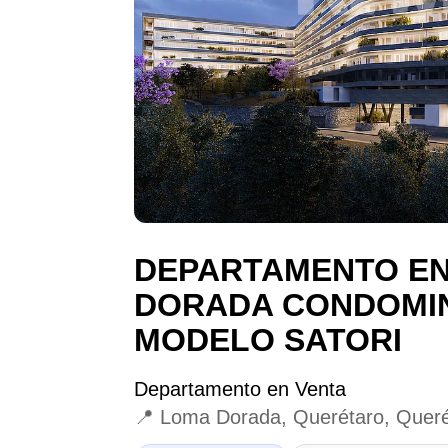
DEPARTAMENTO EN
DORADA CONDOMIN
MODELO SATORI
Departamento en Venta
📍 Loma Dorada, Querétaro, Quer