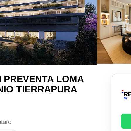
 PREVENTA LOMA
IO TIERRAPURA
étaro