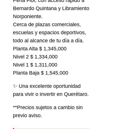
Peña Flor, con acceso rápido a
Bernardo Quintana y Libramiento
Norponiente.
Cerca de plazas comerciales,
escuelas y espacios deportivos,
todo al alcance de tu día a día.
Planta Alta $ 1,345,000
Nivel 2 $ 1,334,000
Nivel 1 $ 1,311,000
Planta Baja $ 1,545,000
✨ Una excelente oportunidad
para vivir o invertir en Querétaro.
**Precios sujetos a cambio sin
previo aviso.