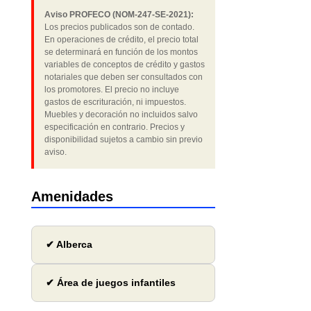
Aviso PROFECO (NOM-247-SE-2021):
Los precios publicados son de contado.
En operaciones de crédito, el precio total
se determinará en función de los montos
variables de conceptos de crédito y gastos
notariales que deben ser consultados con
los promotores. El precio no incluye
gastos de escrituración, ni impuestos.
Muebles y decoración no incluidos salvo
especificación en contrario. Precios y
disponibilidad sujetos a cambio sin previo
aviso.
Amenidades
✔ Alberca
✔ Área de juegos infantiles