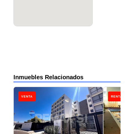
Inmuebles Relacionados
VENTA
RENTA