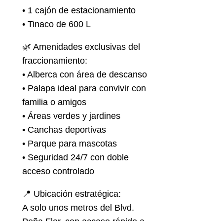
• 1 cajón de estacionamiento
• Tinaco de 600 L
🌿 Amenidades exclusivas del
fraccionamiento:
• Alberca con área de descanso
• Palapa ideal para convivir con
familia o amigos
• Áreas verdes y jardines
• Canchas deportivas
• Parque para mascotas
• Seguridad 24/7 con doble
acceso controlado
📍 Ubicación estratégica:
A solo unos metros del Blvd.