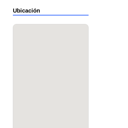
Ubicación