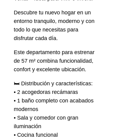
Descubre tu nuevo hogar en un
entorno tranquilo, moderno y con
todo lo que necesitas para
disfrutar cada día.
Este departamento para estrenar
de 57 m² combina funcionalidad,
confort y excelente ubicación.
🛏️ Distribución y características:
• 2 acogedoras recámaras
• 1 baño completo con acabados
modernos
• Sala y comedor con gran
iluminación
• Cocina funcional