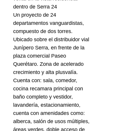
dentro de Serra 24
Un proyecto de 24
departamentos vanguardistas,
compuesto de dos torres.
Ubicado sobre el distribuidor vial
Junípero Serra, en frente de la
plaza comercial Paseo
Querétaro. Zona de acelerado
crecimiento y alta plusvalía.
Cuenta con: sala, comedor,
cocina recamara principal con
baño completo y vestidor,
lavandería, estacionamiento,
cuenta con amenidades como:
alberca, salón de usos múltiples,
áreas verdes, doble acceso de