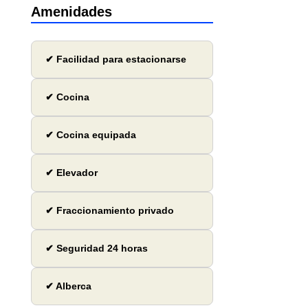
Amenidades
✔ Facilidad para estacionarse
✔ Cocina
✔ Cocina equipada
✔ Elevador
✔ Fraccionamiento privado
✔ Seguridad 24 horas
✔ Alberca