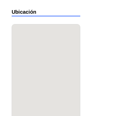
Ubicación