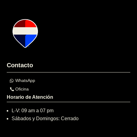
Contacto
WhatsApp
Oficina
Horario de Atención
L-V: 09 am a 07 pm
Sábados y Domingos: Cerrado