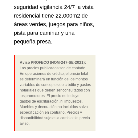
seguridad vigilancia 24/7 la vista
residencial tiene 22,000m2 de
áreas verdes, juegos para niños,
pista para caminar y una
pequeña presa.
Aviso PROFECO (NOM-247-SE-2021):
Los precios publicados son de contado.
En operaciones de crédito, el precio total
se determinará en función de los montos
variables de conceptos de crédito y gastos
notariales que deben ser consultados con
los promotores. El precio no incluye
gastos de escrituración, ni impuestos.
Muebles y decoración no incluidos salvo
especificación en contrario. Precios y
disponibilidad sujetos a cambio sin previo
aviso.