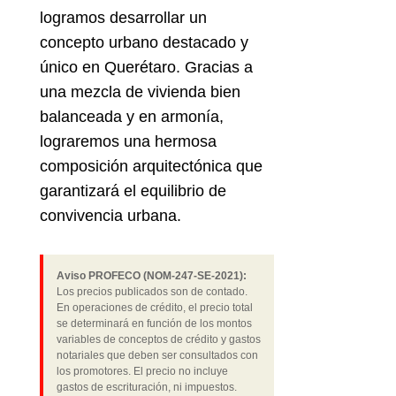
logramos desarrollar un
concepto urbano destacado y
único en Querétaro. Gracias a
una mezcla de vivienda bien
balanceada y en armonía,
lograremos una hermosa
composición arquitectónica que
garantizará el equilibrio de
convivencia urbana.
Aviso PROFECO (NOM-247-SE-2021):
Los precios publicados son de contado.
En operaciones de crédito, el precio total
se determinará en función de los montos
variables de conceptos de crédito y gastos
notariales que deben ser consultados con
los promotores. El precio no incluye
gastos de escrituración, ni impuestos.