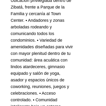
Ubicación privilegiada dentro de
Zibatá, frente a Parque de la
Familia y cercanía al Town
Center. • Andadores y zonas
arboladas rodeando y
comunicando todos los
condominios. • Variedad de
amenidades diseñadas para vivir
con mayor plenitud dentro de tu
comunidad: área acuática con
lindos atardeceres, gimnasio
equipado y salón de yoga,
asador y espacios únicos de
coworking, reuniones, juegos y
celebraciones. • Acceso
controlado. • Comunidad