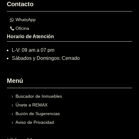
Contacto
WhatsApp
Oficina
Horario de Atención
L-V: 09 am a 07 pm
Sábados y Domingos: Cerrado
Menú
Buscador de Inmuebles
Únete a REMAX
Buzón de Sugerencias
Aviso de Privacidad