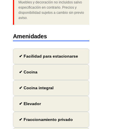
Muebles y decoración no incluidos salvo
especificación en contrario. Precios y
disponibilidad sujetos a cambio sin previo
aviso.
Amenidades
✔ Facilidad para estacionarse
✔ Cocina
✔ Cocina integral
✔ Elevador
✔ Fraccionamiento privado