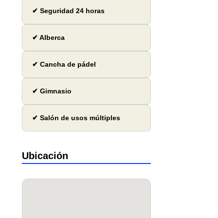
✔ Seguridad 24 horas
✔ Alberca
✔ Cancha de pádel
✔ Gimnasio
✔ Salón de usos múltiples
Ubicación