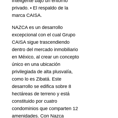
inteligente bajo un entorno
privado. • El respaldo de la
marca CAISA.
NAZCA es un desarrollo
excepcional con el cual Grupo
CAISA sigue trascendiendo
dentro del mercado inmobiliario
en México, al crear un concepto
único en una ubicación
privilegiada de alta plusvalía,
como lo es Zibatá. Este
desarrollo se edifica sobre 8
hectáreas de terreno y está
constituido por cuatro
condominios que comparten 12
amenidades. Con Nazca