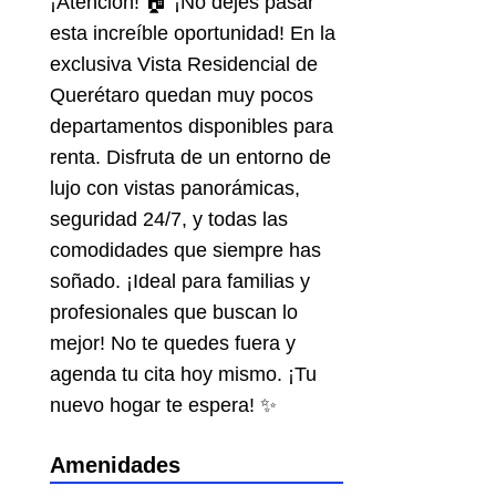
¡Atención! 🏠 ¡No dejes pasar
esta increíble oportunidad! En la
exclusiva Vista Residencial de
Querétaro quedan muy pocos
departamentos disponibles para
renta. Disfruta de un entorno de
lujo con vistas panorámicas,
seguridad 24/7, y todas las
comodidades que siempre has
soñado. ¡Ideal para familias y
profesionales que buscan lo
mejor! No te quedes fuera y
agenda tu cita hoy mismo. ¡Tu
nuevo hogar te espera! ✨
Amenidades