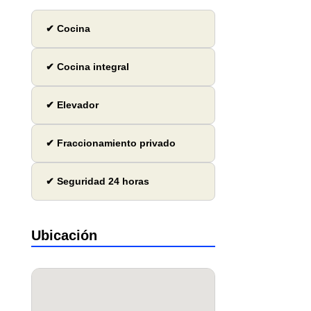
✔ Cocina
✔ Cocina integral
✔ Elevador
✔ Fraccionamiento privado
✔ Seguridad 24 horas
Ubicación