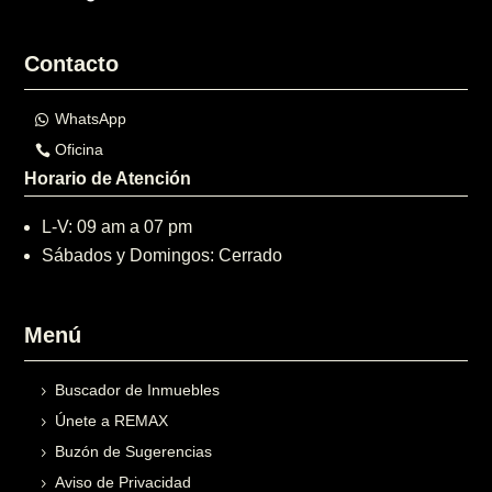
Contacto
WhatsApp
Oficina
Horario de Atención
L-V: 09 am a 07 pm
Sábados y Domingos: Cerrado
Menú
Buscador de Inmuebles
Únete a REMAX
Buzón de Sugerencias
Aviso de Privacidad