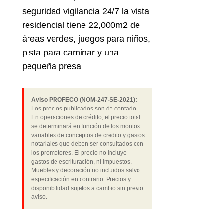
seguridad vigilancia 24/7 la vista
residencial tiene 22,000m2 de
áreas verdes, juegos para niños,
pista para caminar y una
pequeña presa
Aviso PROFECO (NOM-247-SE-2021):
Los precios publicados son de contado.
En operaciones de crédito, el precio total
se determinará en función de los montos
variables de conceptos de crédito y gastos
notariales que deben ser consultados con
los promotores. El precio no incluye
gastos de escrituración, ni impuestos.
Muebles y decoración no incluidos salvo
especificación en contrario. Precios y
disponibilidad sujetos a cambio sin previo
aviso.