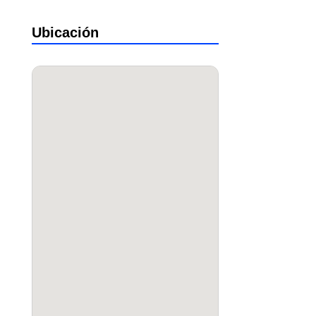
Ubicación