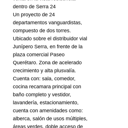
dentro de Serra 24
Un proyecto de 24
departamentos vanguardistas,
compuesto de dos torres.
Ubicado sobre el distribuidor vial
Junípero Serra, en frente de la
plaza comercial Paseo
Querétaro. Zona de acelerado
crecimiento y alta plusvalía.
Cuenta con: sala, comedor,
cocina recamara principal con
baño completo y vestidor,
lavandería, estacionamiento,
cuenta con amenidades como:
alberca, salón de usos múltiples,
áreas verdes, doble acceso de