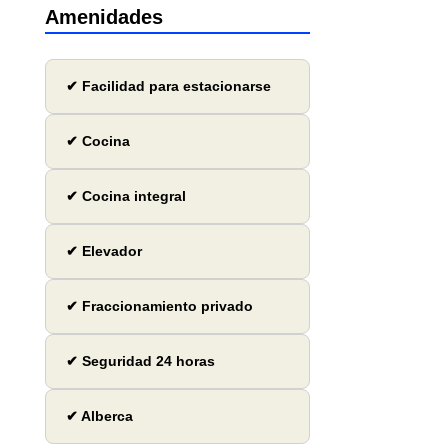
Amenidades
✔ Facilidad para estacionarse
✔ Cocina
✔ Cocina integral
✔ Elevador
✔ Fraccionamiento privado
✔ Seguridad 24 horas
✔ Alberca