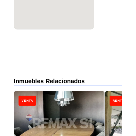
Inmuebles Relacionados
VENTA
RENTA