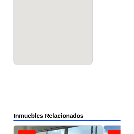
Inmuebles Relacionados