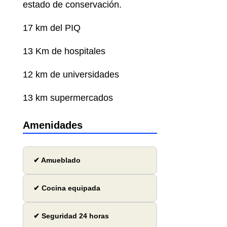
estado de conservación.
17 km del PIQ
13 Km de hospitales
12 km de universidades
13 km supermercados
Amenidades
✔ Amueblado
✔ Cocina equipada
✔ Seguridad 24 horas