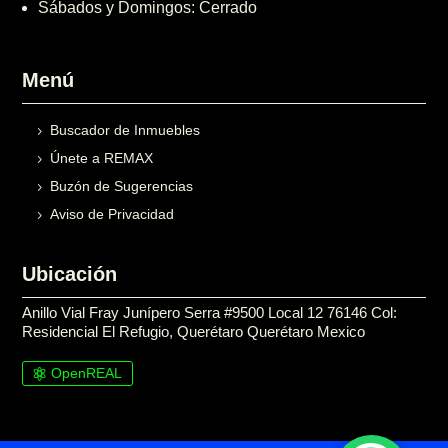
Sábados y Domingos: Cerrado
Menú
Buscador de Inmuebles
Únete a REMAX
Buzón de Sugerencias
Aviso de Privacidad
Ubicación
Anillo Vial Fray Junípero Serra #9500 Local 12 76146 Col:
Residencial El Refugio, Querétaro Querétaro Mexico
OpenREAL