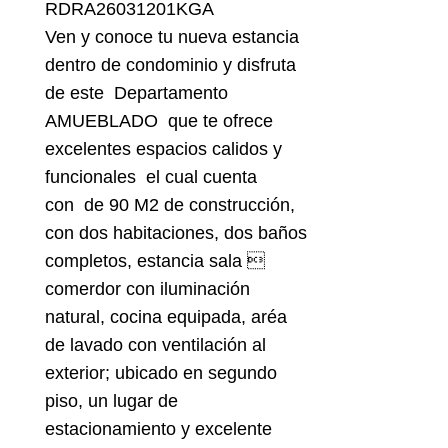
RDRA26031201KGA
Ven y conoce tu nueva estancia
dentro de condominio y disfruta
de este Departamento
AMUEBLADO que te ofrece
excelentes espacios calidos y
funcionales el cual cuenta
con de 90 M2 de construcción,
con dos habitaciones, dos baños
completos, estancia sala 
comerdor con iluminación
natural, cocina equipada, aréa
de lavado con ventilación al
exterior; ubicado en segundo
piso, un lugar de
estacionamiento y excelente