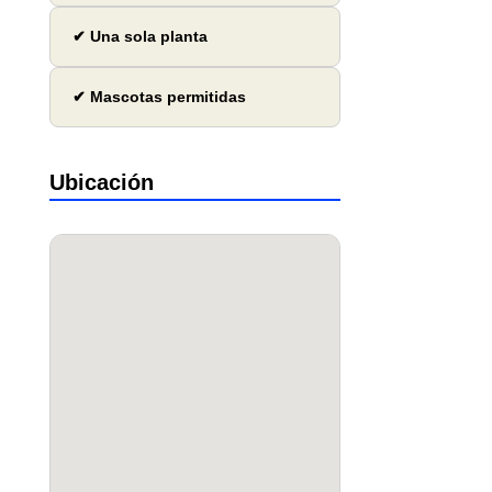
✔ Una sola planta
✔ Mascotas permitidas
Ubicación