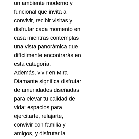
un ambiente moderno y
funcional que invita a
convivir, recibir visitas y
disfrutar cada momento en
casa mientras contemplas
una vista panorámica que
difícilmente encontrarás en
esta categoría.
Además, vivir en Mira
Diamante significa disfrutar
de amenidades diseñadas
para elevar tu calidad de
vida: espacios para
ejercitarte, relajarte,
convivir con familia y
amigos, y disfrutar la