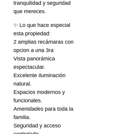
tranquilidad y seguridad
que mereces.
✨ Lo que hace especial
esta propiedad:
2 amplias recámaras con
opcion a una 3ra
Vista panorámica
espectacular.
Excelente iluminación
natural.
Espacios modernos y
funcionales.
Amenidades para toda la
familia.
Seguridad y acceso