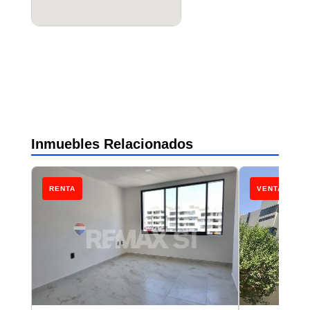
Inmuebles Relacionados
RENTA
VENTA