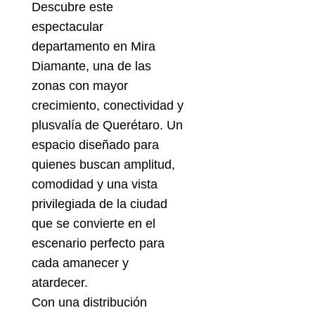
Descubre este
espectacular
departamento en Mira
Diamante, una de las
zonas con mayor
crecimiento, conectividad y
plusvalía de Querétaro. Un
espacio diseñado para
quienes buscan amplitud,
comodidad y una vista
privilegiada de la ciudad
que se convierte en el
escenario perfecto para
cada amanecer y
atardecer.
Con una distribución