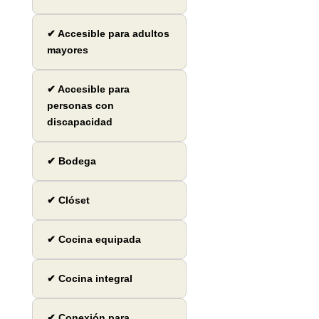
✔ Accesible para adultos
mayores
✔ Accesible para
personas con
discapacidad
✔ Bodega
✔ Clóset
✔ Cocina equipada
✔ Cocina integral
✔ Conexión para