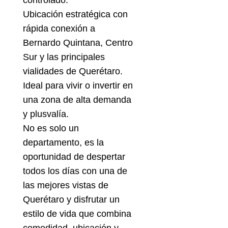
controlado.
Ubicación estratégica con
rápida conexión a
Bernardo Quintana, Centro
Sur y las principales
vialidades de Querétaro.
Ideal para vivir o invertir en
una zona de alta demanda
y plusvalía.
No es solo un
departamento, es la
oportunidad de despertar
todos los días con una de
las mejores vistas de
Querétaro y disfrutar un
estilo de vida que combina