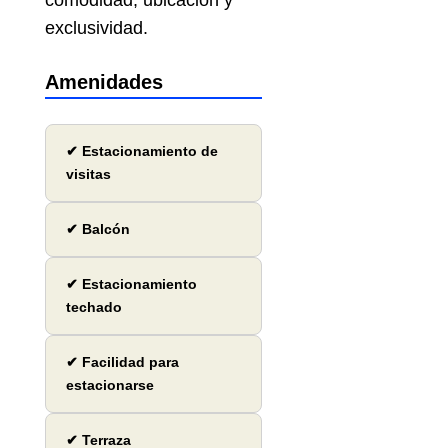
comodidad, ubicación y
exclusividad.
Amenidades
✔ Estacionamiento de
visitas
✔ Balcón
✔ Estacionamiento
techado
✔ Facilidad para
estacionarse
✔ Terraza