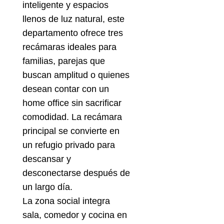
inteligente y espacios
llenos de luz natural, este
departamento ofrece tres
recámaras ideales para
familias, parejas que
buscan amplitud o quienes
desean contar con un
home office sin sacrificar
comodidad. La recámara
principal se convierte en
un refugio privado para
descansar y
desconectarse después de
un largo día.
La zona social integra
sala, comedor y cocina en