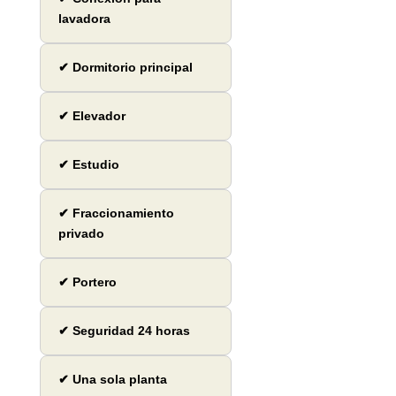
lavadora
✔ Dormitorio principal
✔ Elevador
✔ Estudio
✔ Fraccionamiento
privado
✔ Portero
✔ Seguridad 24 horas
✔ Una sola planta