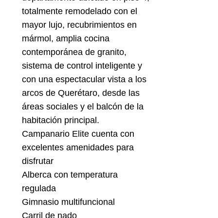
totalmente remodelado con el
mayor lujo, recubrimientos en
mármol, amplia cocina
contemporánea de granito,
sistema de control inteligente y
con una espectacular vista a los
arcos de Querétaro, desde las
áreas sociales y el balcón de la
habitación principal.
Campanario Elite cuenta con
excelentes amenidades para
disfrutar
Alberca con temperatura
regulada
Gimnasio multifuncional
Carril de nado