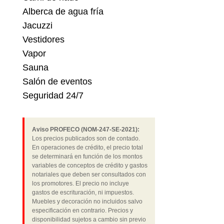
Alberca de agua fría
Jacuzzi
Vestidores
Vapor
Sauna
Salón de eventos
Seguridad 24/7
Aviso PROFECO (NOM-247-SE-2021):
Los precios publicados son de contado.
En operaciones de crédito, el precio total
se determinará en función de los montos
variables de conceptos de crédito y gastos
notariales que deben ser consultados con
los promotores. El precio no incluye
gastos de escrituración, ni impuestos.
Muebles y decoración no incluidos salvo
especificación en contrario. Precios y
disponibilidad sujetos a cambio sin previo