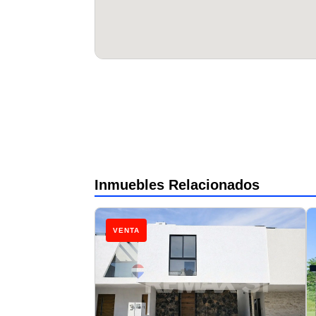
Inmuebles Relacionados
VENTA