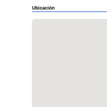
Ubicación