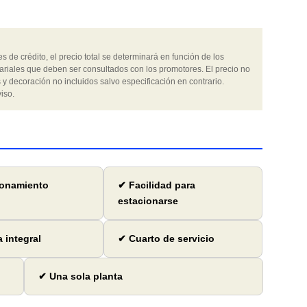
 de crédito, el precio total se determinará en función de los
ariales que deben ser consultados con los promotores. El precio no
 y decoración no incluidos salvo especificación en contrario.
iso.
ionamiento
✔ Facilidad para
estacionarse
 integral
✔ Cuarto de servicio
✔ Una sola planta