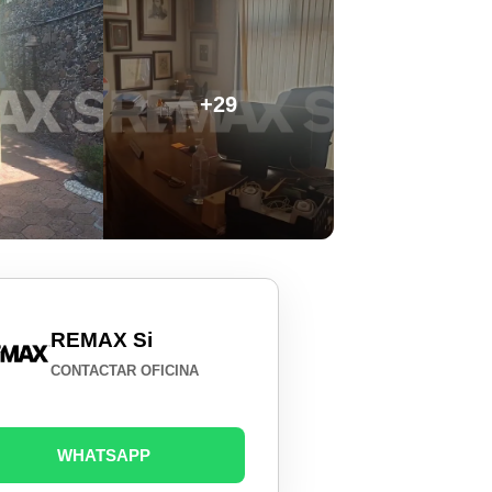
+29
REMAX Si
CONTACTAR OFICINA
WHATSAPP