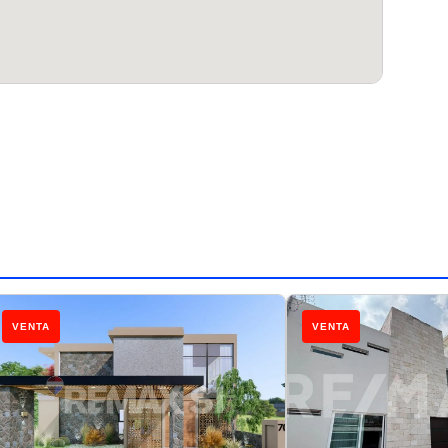
VENTA
VENTA