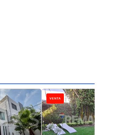
VENTA