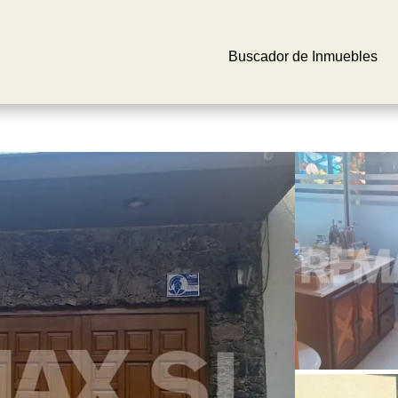
Buscador de Inmuebles