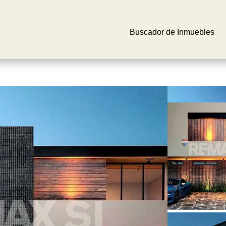
Buscador de Inmuebles