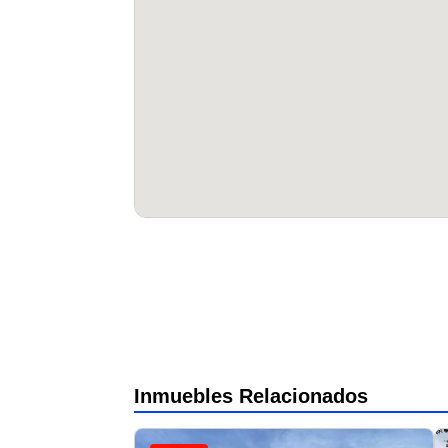
Inmuebles Relacionados