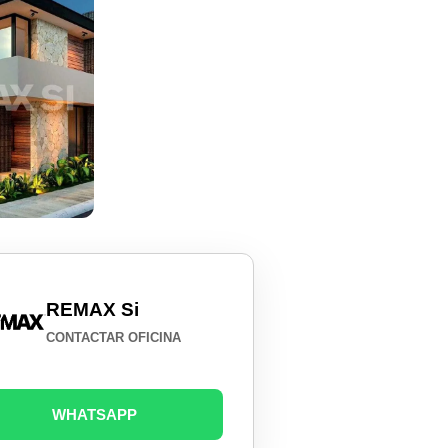
REMAX Si
CONTACTAR OFICINA
WHATSAPP