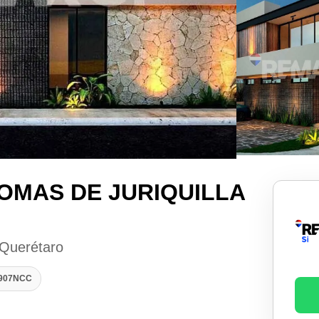
OMAS DE JURIQUILLA
 Querétaro
2907NCC