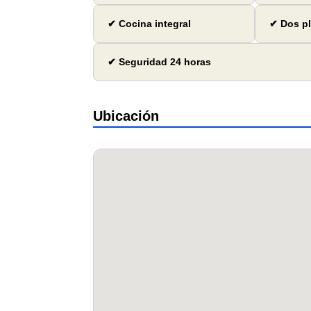
✔ Cocina integral
✔ Dos p
✔ Seguridad 24 horas
Ubicación