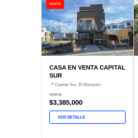
VENTA
CASA EN VENTA CAPITAL
SUR
📍 Capital Sur, El Marqués
VENTA
$3,385,000
VER DETALLE