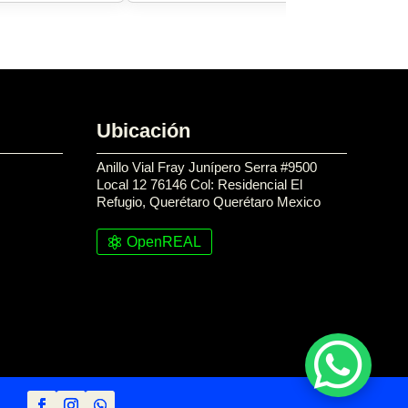
Ubicación
Anillo Vial Fray Junípero Serra #9500
Local 12 76146 Col: Residencial El
Refugio, Querétaro Querétaro Mexico
OpenREAL
