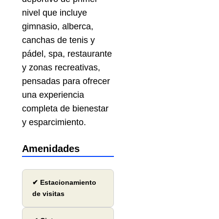
nivel que incluye
gimnasio, alberca,
canchas de tenis y
pádel, spa, restaurante
y zonas recreativas,
pensadas para ofrecer
una experiencia
completa de bienestar
y esparcimiento.
Amenidades
✔ Estacionamiento
de visitas