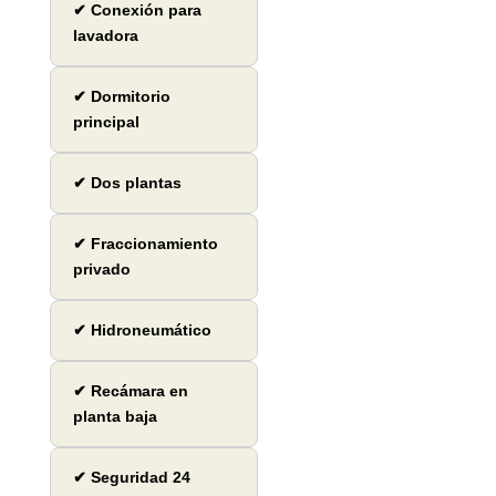
✔ Conexión para
lavadora
✔ Dormitorio
principal
✔ Dos plantas
✔ Fraccionamiento
privado
✔ Hidroneumático
✔ Recámara en
planta baja
✔ Seguridad 24