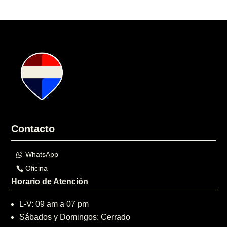
Contacto
WhatsApp
Oficina
Horario de Atención
L-V: 09 am a 07 pm
Sábados y Domingos: Cerrado