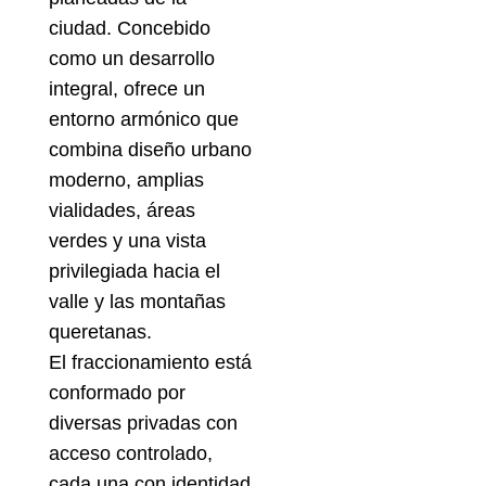
ciudad. Concebido
como un desarrollo
integral, ofrece un
entorno armónico que
combina diseño urbano
moderno, amplias
vialidades, áreas
verdes y una vista
privilegiada hacia el
valle y las montañas
queretanas.
El fraccionamiento está
conformado por
diversas privadas con
acceso controlado,
cada una con identidad