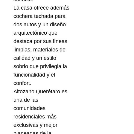
La casa ofrece además
cochera techada para
dos autos y un diseño
arquitectónico que
destaca por sus líneas
limpias, materiales de
calidad y un estilo
sobrio que privilegia la
funcionalidad y el
confort.
Altozano Querétaro es
una de las
comunidades
residenciales más
exclusivas y mejor
planeadas de la