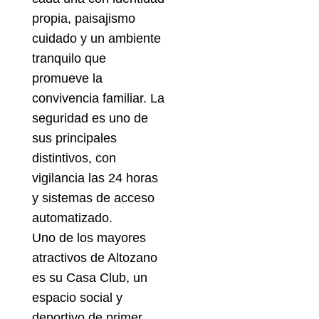
propia, paisajismo
cuidado y un ambiente
tranquilo que
promueve la
convivencia familiar. La
seguridad es uno de
sus principales
distintivos, con
vigilancia las 24 horas
y sistemas de acceso
automatizado.
Uno de los mayores
atractivos de Altozano
es su Casa Club, un
espacio social y
deportivo de primer