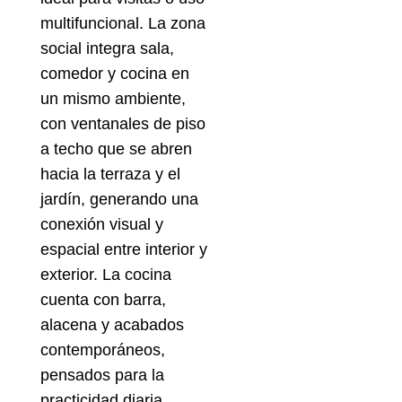
multifuncional. La zona
social integra sala,
comedor y cocina en
un mismo ambiente,
con ventanales de piso
a techo que se abren
hacia la terraza y el
jardín, generando una
conexión visual y
espacial entre interior y
exterior. La cocina
cuenta con barra,
alacena y acabados
contemporáneos,
pensados para la
practicidad diaria.