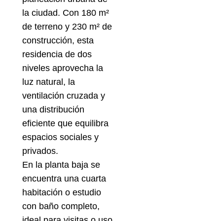
la ciudad. Con 180 m²
de terreno y 230 m² de
construcción, esta
residencia de dos
niveles aprovecha la
luz natural, la
ventilación cruzada y
una distribución
eficiente que equilibra
espacios sociales y
privados.
En la planta baja se
encuentra una cuarta
habitación o estudio
con baño completo,
ideal para visitas o uso