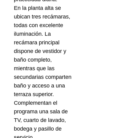
En la planta alta se
ubican tres recámaras,
todas con excelente
iluminación. La
recámara principal
dispone de vestidor y
baño completo,
mientras que las
secundarias comparten
baño y acceso a una
terraza superior.
Complementan el
programa una sala de
TV, cuarto de lavado,
bodega y pasillo de
servicio.