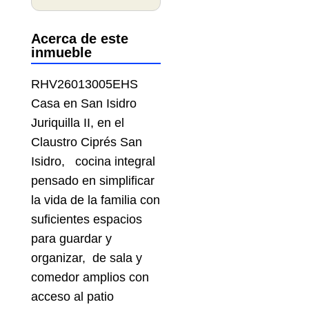
Acerca de este
inmueble
RHV26013005EHS
Casa en San Isidro
Juriquilla II, en el
Claustro Ciprés San
Isidro, cocina integral
pensado en simplificar
la vida de la familia con
suficientes espacios
para guardar y
organizar, de sala y
comedor amplios con
acceso al patio