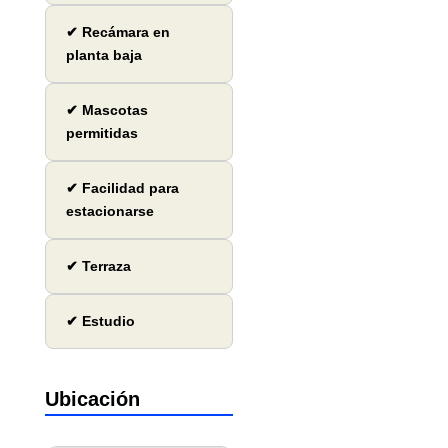
✔ Recámara en
planta baja
✔ Mascotas
permitidas
✔ Facilidad para
estacionarse
✔ Terraza
✔ Estudio
Ubicación