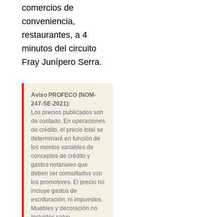
comercios de
conveniencia,
restaurantes, a 4
minutos del circuito
Fray Junípero Serra.
Aviso PROFECO (NOM-
247-SE-2021):
Los precios publicados son
de contado. En operaciones
de crédito, el precio total se
determinará en función de
los montos variables de
conceptos de crédito y
gastos notariales que
deben ser consultados con
los promotores. El precio no
incluye gastos de
escrituración, ni impuestos.
Muebles y decoración no