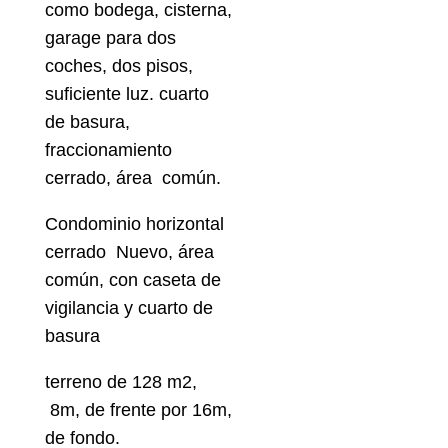
como bodega, cisterna,
garage para dos
coches, dos pisos,
suficiente luz. cuarto
de basura,
fraccionamiento
cerrado, área común.
Condominio horizontal
cerrado Nuevo, área
común, con caseta de
vigilancia y cuarto de
basura
terreno de 128 m2,
8m, de frente por 16m,
de fondo.