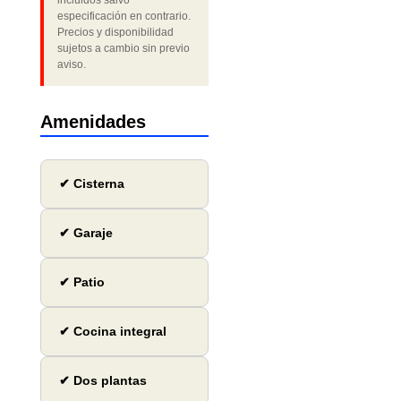
incluidos salvo
especificación en contrario.
Precios y disponibilidad
sujetos a cambio sin previo
aviso.
Amenidades
✔ Cisterna
✔ Garaje
✔ Patio
✔ Cocina integral
✔ Dos plantas