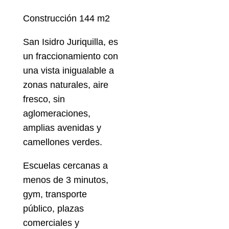
Construcción 144 m2
San Isidro Juriquilla, es
un fraccionamiento con
una vista inigualable a
zonas naturales, aire
fresco, sin
aglomeraciones,
amplias avenidas y
camellones verdes.
Escuelas cercanas a
menos de 3 minutos,
gym, transporte
público, plazas
comerciales y