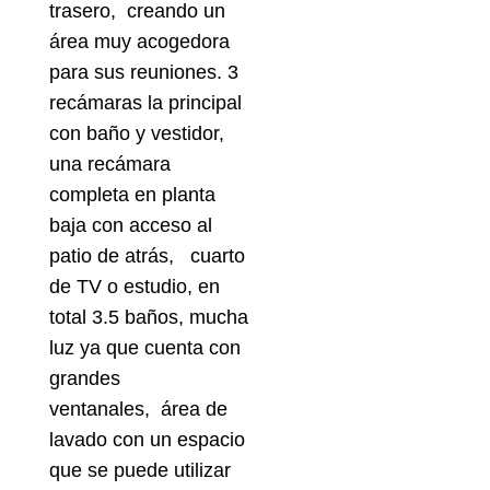
trasero, creando un
área muy acogedora
para sus reuniones. 3
recámaras la principal
con baño y vestidor,
una recámara
completa en planta
baja con acceso al
patio de atrás, cuarto
de TV o estudio, en
total 3.5 baños, mucha
luz ya que cuenta con
grandes
ventanales, área de
lavado con un espacio
que se puede utilizar