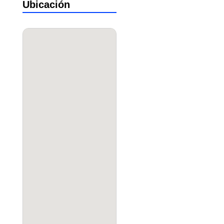
Ubicación