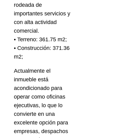
rodeada de
importantes servicios y
con alta actividad
comercial.
• Terreno: 361.75 m2;
• Construcción: 371.36
m2;
Actualmente el
inmueble está
acondicionado para
operar como oficinas
ejecutivas, lo que lo
convierte en una
excelente opción para
empresas, despachos