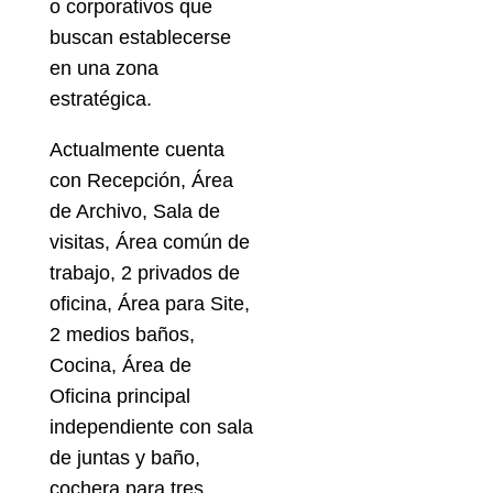
o corporativos que
buscan establecerse
en una zona
estratégica.
Actualmente cuenta
con Recepción, Área
de Archivo, Sala de
visitas, Área común de
trabajo, 2 privados de
oficina, Área para Site,
2 medios baños,
Cocina, Área de
Oficina principal
independiente con sala
de juntas y baño,
cochera para tres