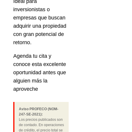
Ideal para
inversionistas o
empresas que buscan
adquirir una propiedad
con gran potencial de
retorno.
Agenda tu cita y
conoce esta excelente
oportunidad antes que
alguien más la
aproveche
Aviso PROFECO (NOM-
247-SE-2021):
Los precios publicados son
de contado. En operaciones
de crédito, el precio total se