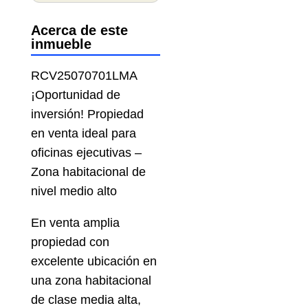
Acerca de este
inmueble
RCV25070701LMA
¡Oportunidad de
inversión! Propiedad
en venta ideal para
oficinas ejecutivas –
Zona habitacional de
nivel medio alto
En venta amplia
propiedad con
excelente ubicación en
una zona habitacional
de clase media alta,