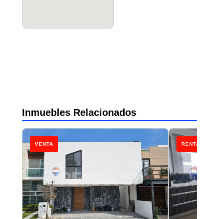
Inmuebles Relacionados
VENTA
RENTA