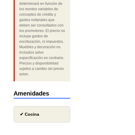
determinará en función de
los montos variables de
conceptos de crédito y
gastos notariales que
deben ser consultados con
los promotores. El precio no
incluye gastos de
escrituración, ni impuestos.
Muebles y decoración no
incluidos salvo
especificación en contrario.
Precios y disponibilidad
sujetos a cambio sin previo
aviso.
Amenidades
✔ Cocina