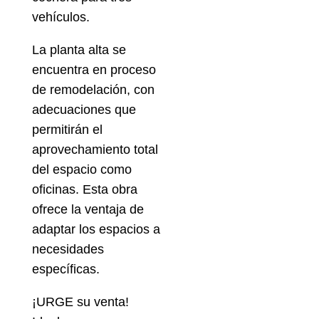
vehículos.
La planta alta se
encuentra en proceso
de remodelación, con
adecuaciones que
permitirán el
aprovechamiento total
del espacio como
oficinas. Esta obra
ofrece la ventaja de
adaptar los espacios a
necesidades
específicas.
¡URGE su venta!