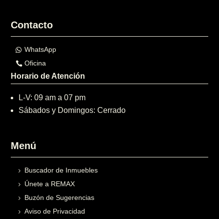
Contacto
WhatsApp
Oficina
Horario de Atención
L-V: 09 am a 07 pm
Sábados y Domingos: Cerrado
Menú
Buscador de Inmuebles
Únete a REMAX
Buzón de Sugerencias
Aviso de Privacidad