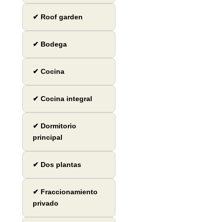
✔ Roof garden
✔ Bodega
✔ Cocina
✔ Cocina integral
✔ Dormitorio
principal
✔ Dos plantas
✔ Fraccionamiento
privado