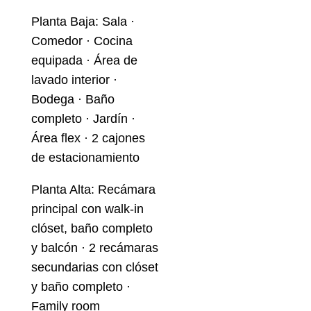
Planta Baja: Sala ·
Comedor · Cocina
equipada · Área de
lavado interior ·
Bodega · Baño
completo · Jardín ·
Área flex · 2 cajones
de estacionamiento
Planta Alta: Recámara
principal con walk-in
clóset, baño completo
y balcón · 2 recámaras
secundarias con clóset
y baño completo ·
Family room