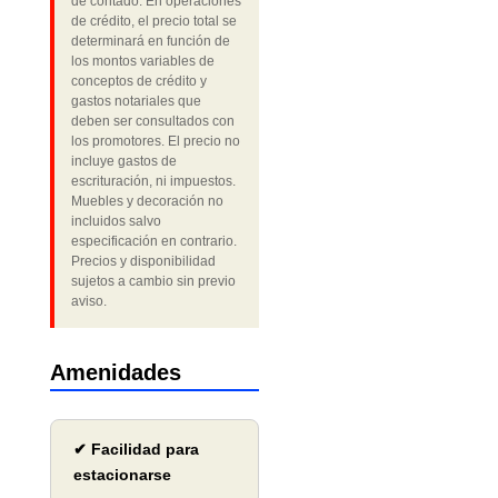
de contado. En operaciones
de crédito, el precio total se
determinará en función de
los montos variables de
conceptos de crédito y
gastos notariales que
deben ser consultados con
los promotores. El precio no
incluye gastos de
escrituración, ni impuestos.
Muebles y decoración no
incluidos salvo
especificación en contrario.
Precios y disponibilidad
sujetos a cambio sin previo
aviso.
Amenidades
✔ Facilidad para
estacionarse