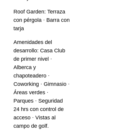
Roof Garden: Terraza
con pérgola · Barra con
tarja
Amenidades del
desarrollo: Casa Club
de primer nivel ·
Alberca y
chapoteadero ·
Coworking · Gimnasio ·
Áreas verdes ·
Parques · Seguridad
24 hrs con control de
acceso · Vistas al
campo de golf.