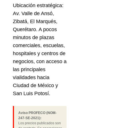
Ubicación estratégica:
Av. Valle de Ansó,
Zibatá, El Marqués,
Querétaro. A pocos
minutos de plazas
comerciales, escuelas,
hospitales y centros de
negocios, con acceso a
las principales
vialidades hacia
Ciudad de México y
San Luis Potosí.
Aviso PROFECO (NOM-
247-SE-2021):
Los precios publicados son