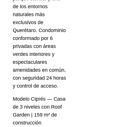
de los entornos
naturales más
exclusivos de
Querétaro. Condominio
conformado por 6
privadas con áreas
verdes interiores y
espectaculares
amenidades en común,
con seguridad 24 horas
y control de acceso.
Modelo Ciprés — Casa
de 3 niveles con Roof
Garden | 159 m² de
construcción