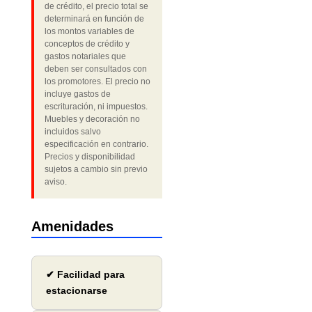
de crédito, el precio total se
determinará en función de
los montos variables de
conceptos de crédito y
gastos notariales que
deben ser consultados con
los promotores. El precio no
incluye gastos de
escrituración, ni impuestos.
Muebles y decoración no
incluidos salvo
especificación en contrario.
Precios y disponibilidad
sujetos a cambio sin previo
aviso.
Amenidades
✔ Facilidad para
estacionarse