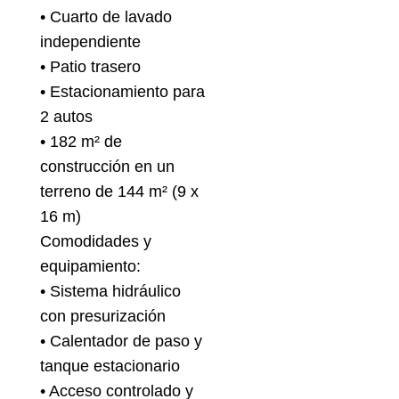
• Cuarto de lavado
independiente
• Patio trasero
• Estacionamiento para
2 autos
• 182 m² de
construcción en un
terreno de 144 m² (9 x
16 m)
Comodidades y
equipamiento:
• Sistema hidráulico
con presurización
• Calentador de paso y
tanque estacionario
• Acceso controlado y