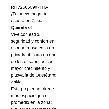
RHV25060907HTA
¡Tu nuevo hogar te
espera en Zakia,
Querétaro!
Vive con estilo,
seguridad y confort en
esta hermosa casa en
privada ubicada en uno
de los desarrollos con
mayor crecimiento y
plusvalía de Querétaro:
Zakia.
Esta propiedad ofrece
más espacio que el
promedio en la zona: