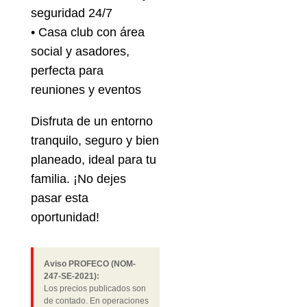
seguridad 24/7
• Casa club con área
social y asadores,
perfecta para
reuniones y eventos
Disfruta de un entorno
tranquilo, seguro y bien
planeado, ideal para tu
familia. ¡No dejes
pasar esta
oportunidad!
Aviso PROFECO (NOM-
247-SE-2021):
Los precios publicados son
de contado. En operaciones