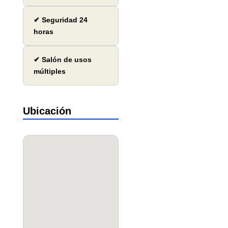
✔ Seguridad 24
horas
✔ Salón de usos
múltiples
Ubicación