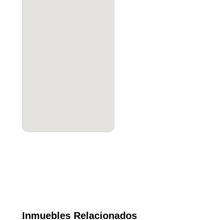
Inmuebles Relacionados