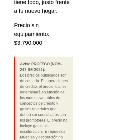
tiene todo, justo frente
a tu nuevo hogar.
Precio sin
equipamiento:
$3,790,000
Aviso PROFECO (NOM-
247-SE-2021):
Los precios publicados son
de contado. En operaciones
de crédito, el precio total se
determinará en función de
los montos variables de
conceptos de crédito y
gastos notariales que
deben ser consultados con
los promotores. El precio no
incluye gastos de
escrituración, ni impuestos.
Muebles y decoración no