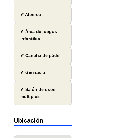
✔ Alberca
✔ Área de juegos
infantiles
✔ Cancha de pádel
✔ Gimnasio
✔ Salón de usos
múltiples
Ubicación