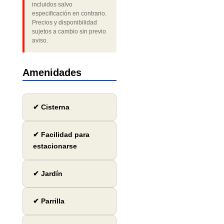
incluidos salvo
especificación en contrario.
Precios y disponibilidad
sujetos a cambio sin previo
aviso.
Amenidades
✔ Cisterna
✔ Facilidad para
estacionarse
✔ Jardín
✔ Parrilla