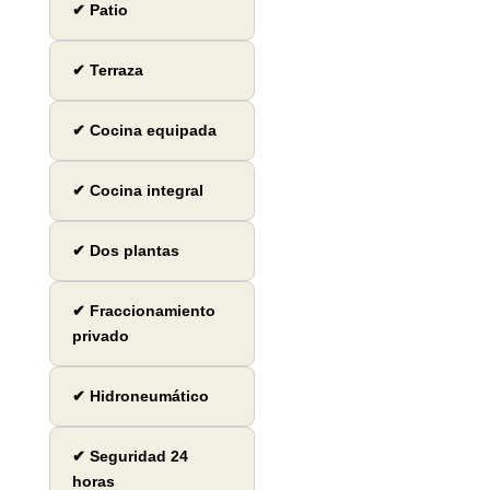
✔ Patio
✔ Terraza
✔ Cocina equipada
✔ Cocina integral
✔ Dos plantas
✔ Fraccionamiento
privado
✔ Hidroneumático
✔ Seguridad 24
horas