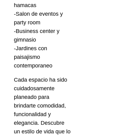
hamacas
-Salon de eventos y
party room
-Business center y
gimnasio
-Jardines con
paisajismo
contemporaneo
Cada espacio ha sido
cuidadosamente
planeado para
brindarte comodidad,
funcionalidad y
elegancia. Descubre
un estilo de vida que lo