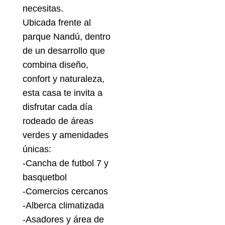
necesitas.
Ubicada frente al
parque Nandú, dentro
de un desarrollo que
combina diseño,
confort y naturaleza,
esta casa te invita a
disfrutar cada día
rodeado de áreas
verdes y amenidades
únicas:
-Cancha de futbol 7 y
basquetbol
-Comercios cercanos
-Alberca climatizada
-Asadores y área de