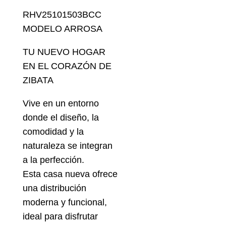
RHV25101503BCC
MODELO ARROSA
TU NUEVO HOGAR
EN EL CORAZÓN DE
ZIBATA
Vive en un entorno
donde el diseño, la
comodidad y la
naturaleza se integran
a la perfección.
Esta casa nueva ofrece
una distribución
moderna y funcional,
ideal para disfrutar