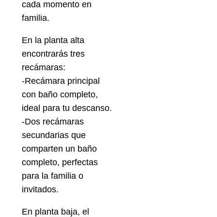
cada momento en
familia.
En la planta alta
encontrarás tres
recámaras:
-Recámara principal
con baño completo,
ideal para tu descanso.
-Dos recámaras
secundarias que
comparten un baño
completo, perfectas
para la familia o
invitados.
En planta baja, el