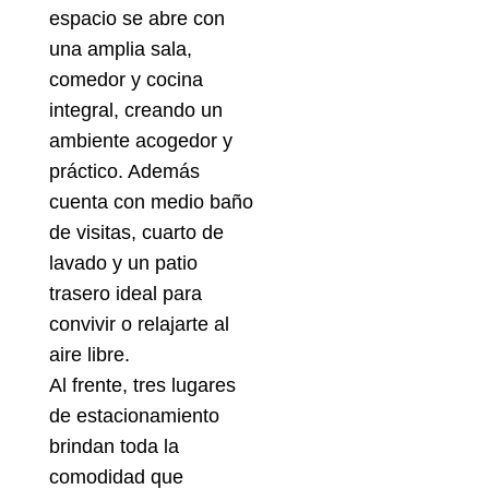
espacio se abre con
una amplia sala,
comedor y cocina
integral, creando un
ambiente acogedor y
práctico. Además
cuenta con medio baño
de visitas, cuarto de
lavado y un patio
trasero ideal para
convivir o relajarte al
aire libre.
Al frente, tres lugares
de estacionamiento
brindan toda la
comodidad que