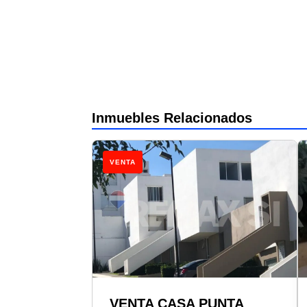
Inmuebles Relacionados
VENTA
VENTA CASA PUNTA