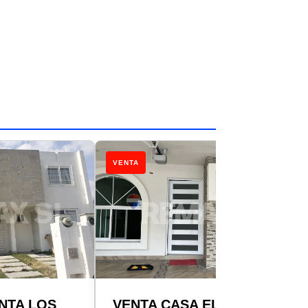
VENTA
NTA LOS
VENTA CASA EL