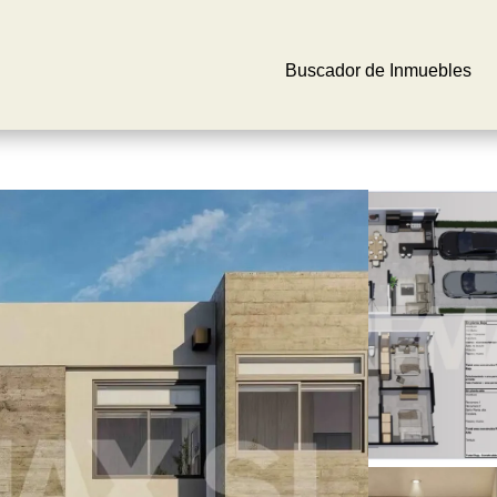
Buscador de Inmuebles