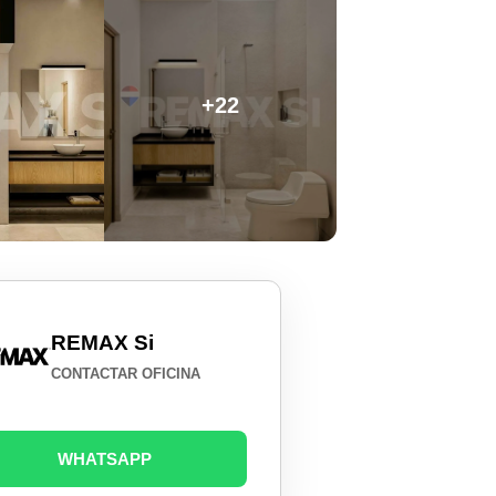
+22
REMAX Si
CONTACTAR OFICINA
WHATSAPP