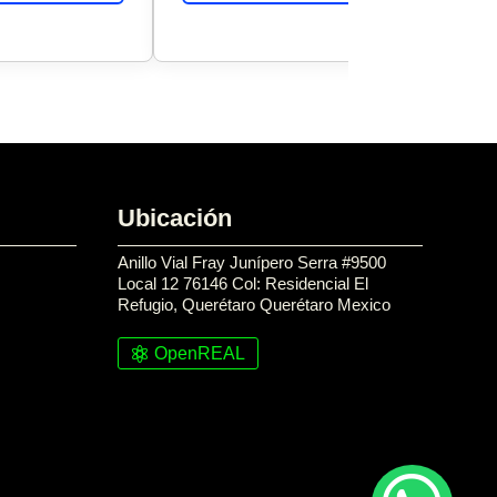
Ubicación
Anillo Vial Fray Junípero Serra #9500
Local 12 76146 Col: Residencial El
Refugio, Querétaro Querétaro Mexico
OpenREAL