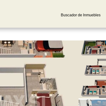
Buscador de Inmuebles