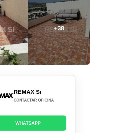
+38
REMAX Si
CONTACTAR OFICINA
WHATSAPP