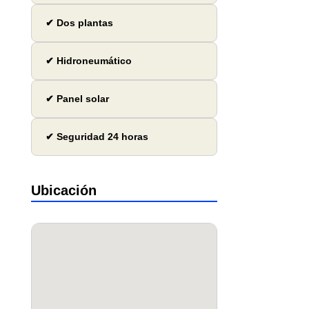
✔ Dos plantas
✔ Hidroneumático
✔ Panel solar
✔ Seguridad 24 horas
Ubicación