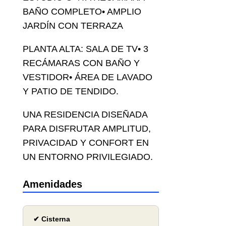
BAÑO COMPLETO• AMPLIO
JARDÍN CON TERRAZA
PLANTA ALTA: SALA DE TV• 3
RECÁMARAS CON BAÑO Y
VESTIDOR• ÁREA DE LAVADO
Y PATIO DE TENDIDO.
UNA RESIDENCIA DISEÑADA
PARA DISFRUTAR AMPLITUD,
PRIVACIDAD Y CONFORT EN
UN ENTORNO PRIVILEGIADO.
Amenidades
✔ Cisterna