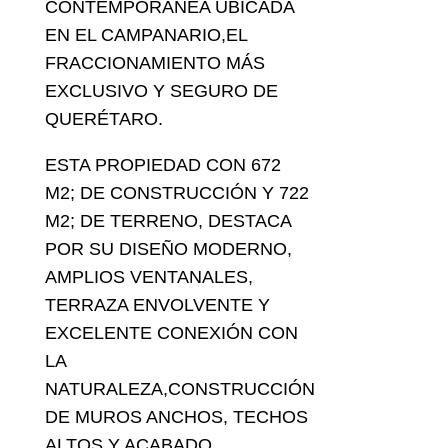
CONTEMPORÁNEA UBICADA
EN EL CAMPANARIO,EL
FRACCIONAMIENTO MÁS
EXCLUSIVO Y SEGURO DE
QUERÉTARO.
ESTA PROPIEDAD CON 672
M2; DE CONSTRUCCIÓN Y 722
M2; DE TERRENO, DESTACA
POR SU DISEÑO MODERNO,
AMPLIOS VENTANALES,
TERRAZA ENVOLVENTE Y
EXCELENTE CONEXIÓN CON
LA
NATURALEZA,CONSTRUCCIÓN
DE MUROS ANCHOS, TECHOS
ALTOS Y ACABADO