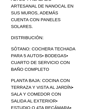
ARTESANAL DE NANOCAL EN
SUS MUROS, ADEMÁS
CUENTA CON PANELES
SOLARES.
DISTRIBUCIÓN:
SÓTANO: COCHERA TECHADA
PARA 5 AUTOS• BODEGAS•
CUARTO DE SERVICIO CON
BAÑO COMPLETO
PLANTA BAJA: COCINA CON
TERRAZA Y VISTA AL JARDÍN•
SALA Y COMEDOR CON
SALIDA AL EXTERIOR•
ESTUDIO O 4TA RECÁMARA•