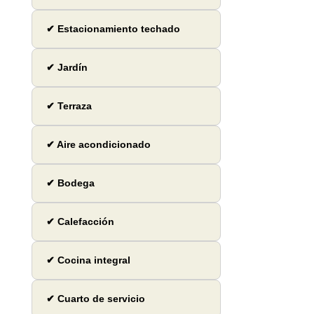
✔ Estacionamiento techado
✔ Jardín
✔ Terraza
✔ Aire acondicionado
✔ Bodega
✔ Calefacción
✔ Cocina integral
✔ Cuarto de servicio