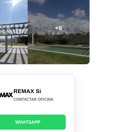
+6
REMAX Si
CONTACTAR OFICINA
WHATSAPP