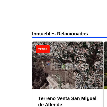
Inmuebles Relacionados
VENTA
Terreno Venta San Miguel
de Allende