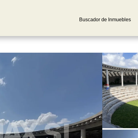
Buscador de Inmuebles