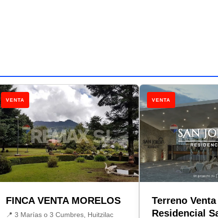
VENTA
VENTA
FINCA VENTA MORELOS
Terreno Venta
Residencial S
📍 3 Marías o 3 Cumbres, Huitzilac