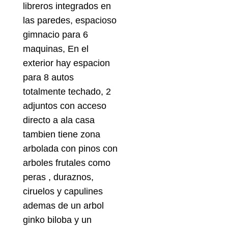
libreros integrados en
las paredes, espacioso
gimnacio para 6
maquinas, En el
exterior hay espacion
para 8 autos
totalmente techado, 2
adjuntos con acceso
directo a ala casa
tambien tiene zona
arbolada con pinos con
arboles frutales como
peras , duraznos,
ciruelos y capulines
ademas de un arbol
ginko biloba y un