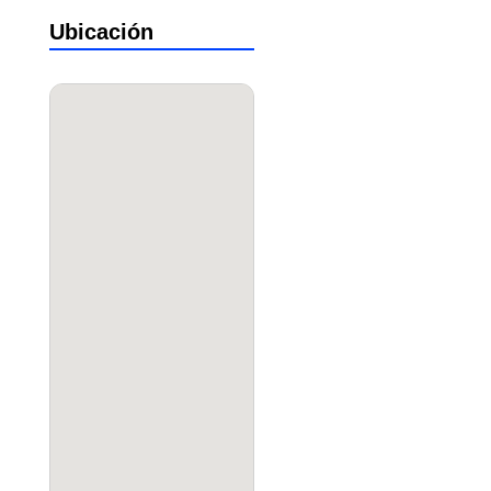
Ubicación