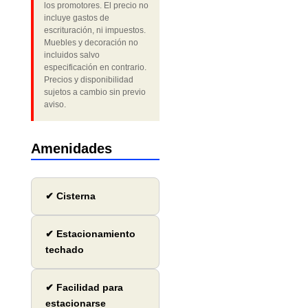
los promotores. El precio no
incluye gastos de
escrituración, ni impuestos.
Muebles y decoración no
incluidos salvo
especificación en contrario.
Precios y disponibilidad
sujetos a cambio sin previo
aviso.
Amenidades
✔ Cisterna
✔ Estacionamiento
techado
✔ Facilidad para
estacionarse