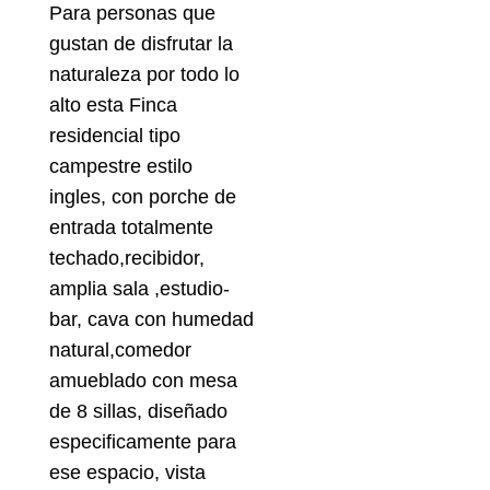
Para personas que
gustan de disfrutar la
naturaleza por todo lo
alto esta Finca
residencial tipo
campestre estilo
ingles, con porche de
entrada totalmente
techado,recibidor,
amplia sala ,estudio-
bar, cava con humedad
natural,comedor
amueblado con mesa
de 8 sillas, diseñado
especificamente para
ese espacio, vista