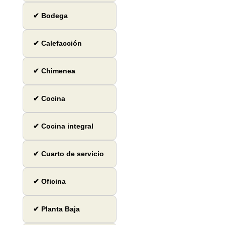
✔ Bodega
✔ Calefacción
✔ Chimenea
✔ Cocina
✔ Cocina integral
✔ Cuarto de servicio
✔ Oficina
✔ Planta Baja