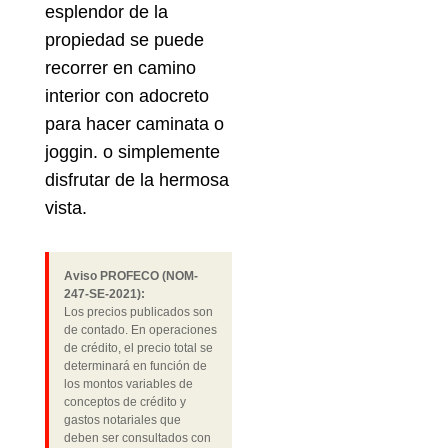
esplendor de la
propiedad se puede
recorrer en camino
interior con adocreto
para hacer caminata o
joggin. o simplemente
disfrutar de la hermosa
vista.
Aviso PROFECO (NOM-
247-SE-2021):
Los precios publicados son
de contado. En operaciones
de crédito, el precio total se
determinará en función de
los montos variables de
conceptos de crédito y
gastos notariales que
deben ser consultados con