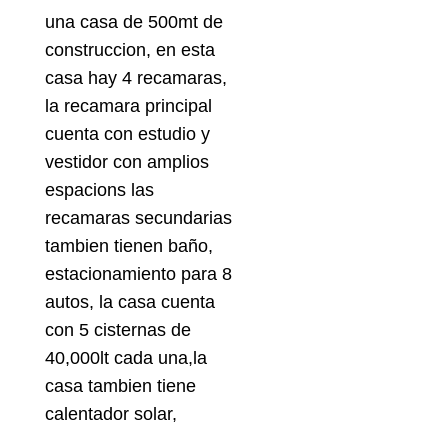
una casa de 500mt de
construccion, en esta
casa hay 4 recamaras,
la recamara principal
cuenta con estudio y
vestidor con amplios
espacions las
recamaras secundarias
tambien tienen baño,
estacionamiento para 8
autos, la casa cuenta
con 5 cisternas de
40,000lt cada una,la
casa tambien tiene
calentador solar,