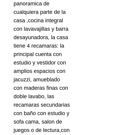
panoramica de
cualquiera parte de la
casa ,cocina integral
con lavavajillas y barra
desayunadora, la casa
tiene 4 recamaras: la
principal cuenta con
estudio y vestidor con
amplios espacios con
jacuzzi, amueblado
con maderas finas con
doble lavabo, las
recamaras secundarias
con baño con estudio y
sofa cama, salon de
juegos o de lectura,con