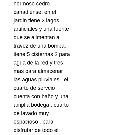
hermoso cedro
canadiense, en el
jardin tiene 2 lagos
artificiales y una fuente
que se alimentan a
travez de una bomba,
tiene 5 cisternas 2 para
agua de la red y tres
mas para almacenar
las aguas pluviales . el
cuarto de servcio
cuenta con baño y una
amplia bodega , cuarto
de lavado muy
espacioso . para
disfrutar de todo el