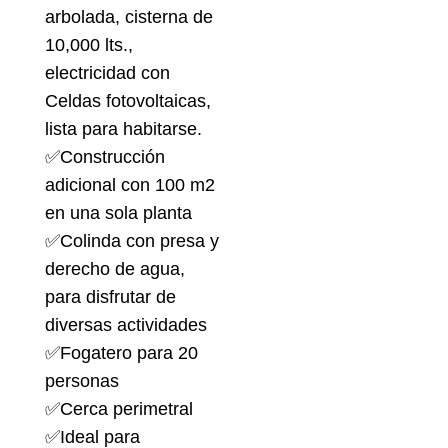
arbolada, cisterna de
10,000 lts.,
electricidad con
Celdas fotovoltaicas,
lista para habitarse.
✅Construcción
adicional con 100 m2
en una sola planta
✅Colinda con presa y
derecho de agua,
para disfrutar de
diversas actividades
✅Fogatero para 20
personas
✅Cerca perimetral
✅Ideal para