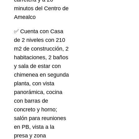
minutos del Centro de
Amealco
✅ Cuenta con Casa
de 2 niveles con 210
m2 de construcción, 2
habitaciones, 2 baños
y sala de estar con
chimenea en segunda
planta, con vista
panorámica, cocina
con barras de
concreto y horno;
salón para reuniones
en PB, vista a la
presa y zona