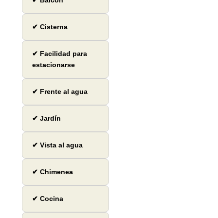
✔ Balcón
✔ Cisterna
✔ Facilidad para
estacionarse
✔ Frente al agua
✔ Jardín
✔ Vista al agua
✔ Chimenea
✔ Cocina