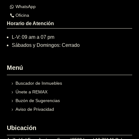
WhatsApp
Oficina
Horario de Atención
L-V: 09 am a 07 pm
Sábados y Domingos: Cerrado
Menú
Buscador de Inmuebles
Únete a REMAX
Buzón de Sugerencias
Aviso de Privacidad
Ubicación