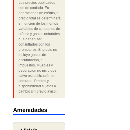
Los precios publicados
son de contado. En
operaciones de crédito, el
precio total se determinará
en función de los montos
variables de conceptos de
crédito y gastos notariales
que deben ser
consultados con los
promotores. El precio no
incluye gastos de
escrituración, ni
impuestos. Muebles y
decoración no incluidos
salvo especificación en
contrario. Precios y
disponibilidad sujetos a
cambio sin previo aviso.
Amenidades