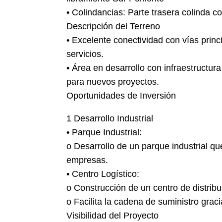
• Colindancias: Parte trasera colinda c
Descripción del Terreno
• Excelente conectividad con vías princi
servicios.
• Área en desarrollo con infraestructur
para nuevos proyectos.
Oportunidades de Inversión
1 Desarrollo Industrial
• Parque Industrial:
o Desarrollo de un parque industrial q
empresas.
• Centro Logístico:
o Construcción de un centro de distribuc
o Facilita la cadena de suministro graci
Visibilidad del Proyecto