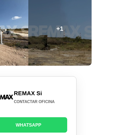
+1
REMAX Si
CONTACTAR OFICINA
WHATSAPP