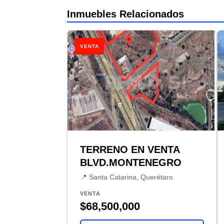
Inmuebles Relacionados
VENTA
TERRENO EN VENTA
BLVD.MONTENEGRO
📍 Santa Catarina, Querétaro
VENTA
$68,500,000