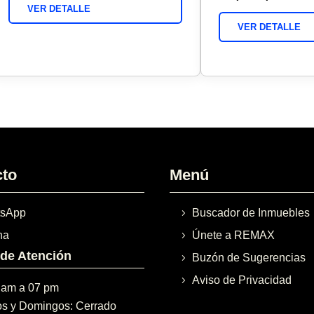
VER DETALLE
VER DETALLE
cto
Menú
sApp
Buscador de Inmuebles
na
Únete a REMAX
 de Atención
Buzón de Sugerencias
Aviso de Privacidad
 am a 07 pm
s y Domingos: Cerrado