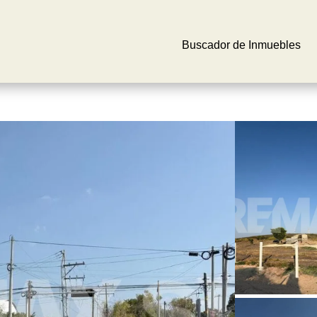
Buscador de Inmuebles