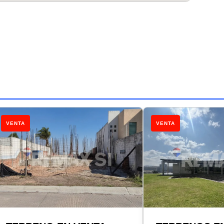
VENTA
VENTA