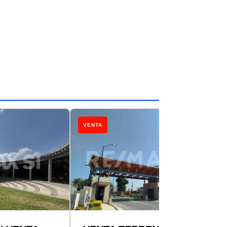
VENTA