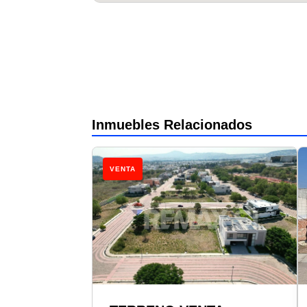
Inmuebles Relacionados
VENTA