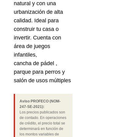
natural y con una
urbanización de alta
calidad. Ideal para
construir tu casa o
invertir. Cuenta con
área de juegos
infantiles,
cancha de pádel ,
parque para perros y
salón de usos múltiples
Aviso PROFECO (NOM-
247-SE-2021):
Los precios publicados son
de contado. En operaciones
de crédito, el precio total se
determinará en función de
los montos variables de