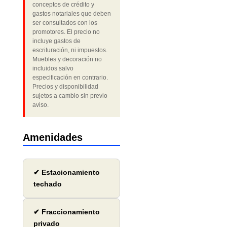
conceptos de crédito y
gastos notariales que deben
ser consultados con los
promotores. El precio no
incluye gastos de
escrituración, ni impuestos.
Muebles y decoración no
incluidos salvo
especificación en contrario.
Precios y disponibilidad
sujetos a cambio sin previo
aviso.
Amenidades
✔ Estacionamiento
techado
✔ Fraccionamiento
privado