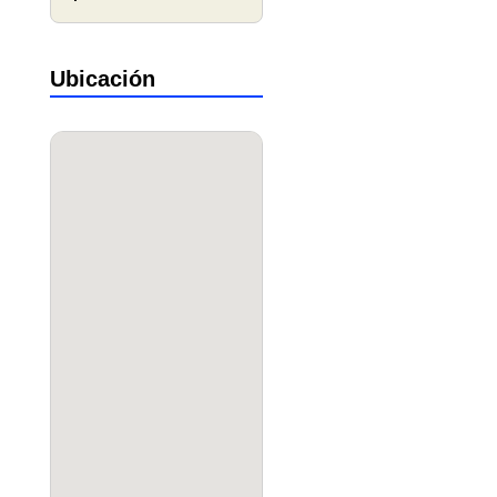
Ubicación