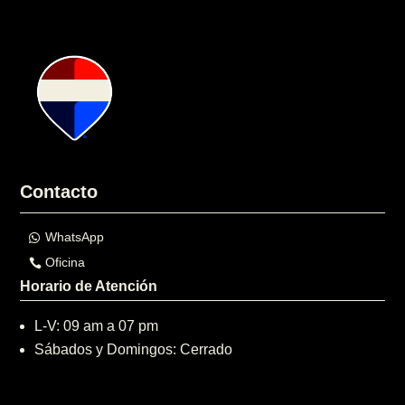
Contacto
WhatsApp
Oficina
Horario de Atención
L-V: 09 am a 07 pm
Sábados y Domingos: Cerrado