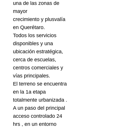
una de las zonas de
mayor
crecimiento y plusvalía
en Querétaro.
Todos los servicios
disponibles y una
ubicación estratégica,
cerca de escuelas,
centros comerciales y
vías principales.
El terreno se encuentra
en la 1a etapa
totalmente urbanizada .
A un paso del principal
acceso controlado 24
hrs , en un entorno