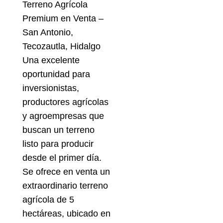
Terreno Agrícola
Premium en Venta –
San Antonio,
Tecozautla, Hidalgo
Una excelente
oportunidad para
inversionistas,
productores agrícolas
y agroempresas que
buscan un terreno
listo para producir
desde el primer día.
Se ofrece en venta un
extraordinario terreno
agrícola de 5
hectáreas, ubicado en