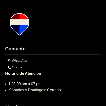
Contacto
WhatsApp
Oficina
Horario de Atención
L-V: 09 am a 07 pm
Sábados y Domingos: Cerrado