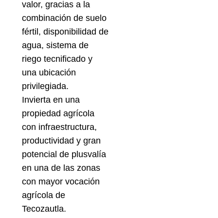
valor, gracias a la
combinación de suelo
fértil, disponibilidad de
agua, sistema de
riego tecnificado y
una ubicación
privilegiada.
Invierta en una
propiedad agrícola
con infraestructura,
productividad y gran
potencial de plusvalía
en una de las zonas
con mayor vocación
agrícola de
Tecozautla.