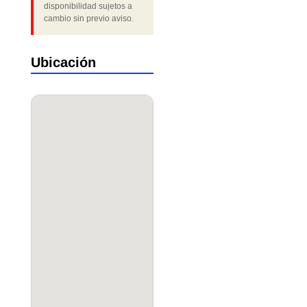
disponibilidad sujetos a
cambio sin previo aviso.
Ubicación