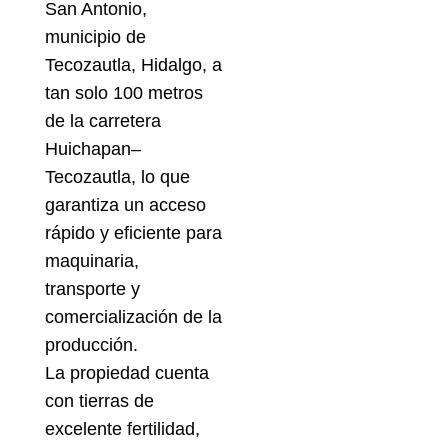
San Antonio,
municipio de
Tecozautla, Hidalgo, a
tan solo 100 metros
de la carretera
Huichapan–
Tecozautla, lo que
garantiza un acceso
rápido y eficiente para
maquinaria,
transporte y
comercialización de la
producción.
La propiedad cuenta
con tierras de
excelente fertilidad,