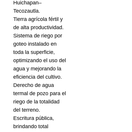
Huichapan–
Tecozautla.
Tierra agrícola fértil y
de alta productividad.
Sistema de riego por
goteo instalado en
toda la superficie,
optimizando el uso del
agua y mejorando la
eficiencia del cultivo.
Derecho de agua
termal de pozo para el
riego de la totalidad
del terreno.
Escritura pública,
brindando total