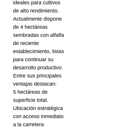
ideales para cultivos
de alto rendimiento.
Actualmente dispone
de 4 hectáreas
sembradas con alfalfa
de reciente
establecimiento, listas
para continuar su
desarrollo productivo.
Entre sus principales
ventajas destacan:
5 hectáreas de
superficie total.
Ubicación estratégica
con acceso inmediato
a la carretera