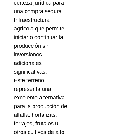
certeza jurídica para
una compra segura.
Infraestructura
agrícola que permite
iniciar o continuar la
producción sin
inversiones
adicionales
significativas.
Este terreno
representa una
excelente alternativa
para la producción de
alfalfa, hortalizas,
forrajes, frutales u
otros cultivos de alto