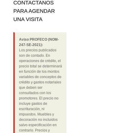
CONTACTANOS
PARA AGENDAR
UNA VISITA
Aviso PROFECO (NOM-
247-SE-2021):
Los precios publicados
son de contado. En
operaciones de crédito, el
precio total se determinará
en función de los montos
variables de conceptos de
crédito y gastos notariales
que deben ser
consultados con los
promotores. El precio no
incluye gastos de
escrituración, ni
impuestos. Muebles y
decoración no incluidos
salvo especificación en
contrario. Precios y