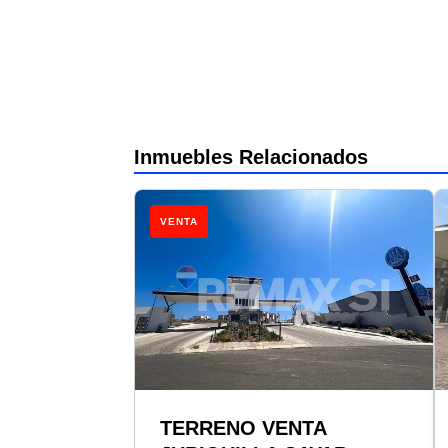
Inmuebles Relacionados
VENTA
TERRENO VENTA