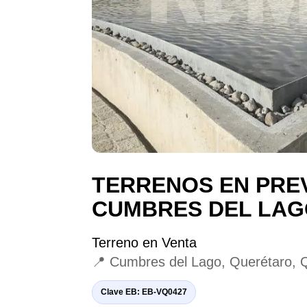
TERRENOS EN PRE
CUMBRES DEL LAG
Terreno en Venta
📍 Cumbres del Lago, Querétaro, 
Clave EB: EB-VQ0427