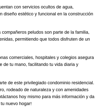
uentan con servicios ocultos de agua,
un diseño estético y funcional en la construcción
compañeros peludos son parte de la familia,
enidas, permitiendo que todos disfruten de un
onas comerciales, hospitales y colegios asegura
 de tu mano, facilitando tu vida diaria y
rte de este privilegiado condominio residencial.
uro, rodeado de naturaleza y con amenidades
ontáctanos hoy mismo para más información y da
 tu nuevo hogar!