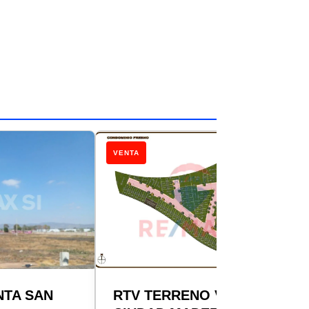
VENTA
NTA SAN
RTV TERRENO VENTA