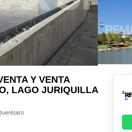
VENTA Y VENTA
O, LAGO JURIQUILLA
Querétaro