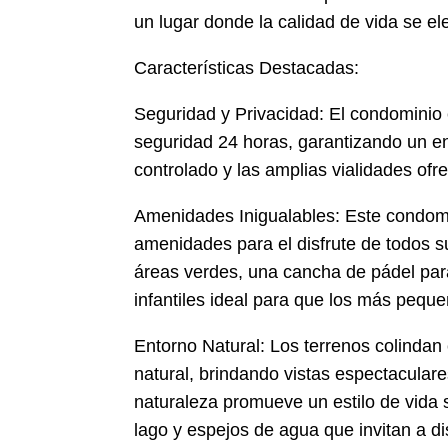
un lugar donde la calidad de vida se ele
Características Destacadas:
Seguridad y Privacidad: El condominio
seguridad 24 horas, garantizando un ent
controlado y las amplias vialidades ofr
Amenidades Inigualables: Este condomi
amenidades para el disfrute de todos s
áreas verdes, una cancha de pádel par
infantiles ideal para que los más pequ
Entorno Natural: Los terrenos colindan 
natural, brindando vistas espectaculare
naturaleza promueve un estilo de vida s
lago y espejos de agua que invitan a di