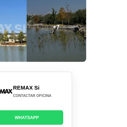
+7
REMAX Si
CONTACTAR OFICINA
WHATSAPP