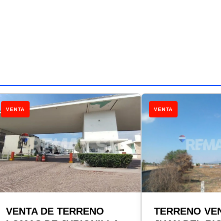
VENTA
VENTA
VENTA DE TERRENO
TERRENO VE