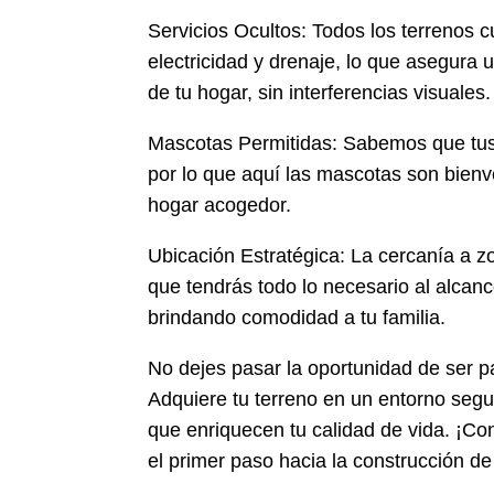
Servicios Ocultos: Todos los terrenos c
electricidad y drenaje, lo que asegura 
de tu hogar, sin interferencias visuales.
Mascotas Permitidas: Sabemos que tus 
por lo que aquí las mascotas son bienv
hogar acogedor.
Ubicación Estratégica: La cercanía a z
que tendrás todo lo necesario al alcance
brindando comodidad a tu familia.
No dejes pasar la oportunidad de ser pa
Adquiere tu terreno en un entorno seg
que enriquecen tu calidad de vida. ¡C
el primer paso hacia la construcción de