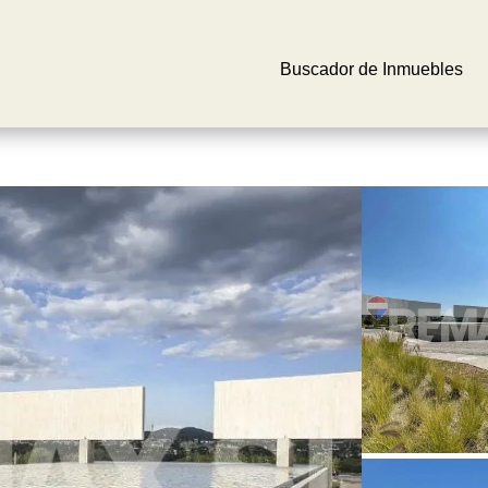
Buscador de Inmuebles