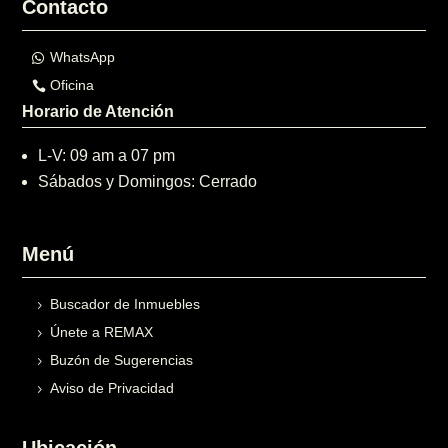
Contacto
WhatsApp
Oficina
Horario de Atención
L-V: 09 am a 07 pm
Sábados y Domingos: Cerrado
Menú
Buscador de Inmuebles
Únete a REMAX
Buzón de Sugerencias
Aviso de Privacidad