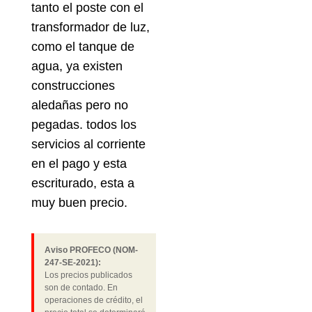
tanto el poste con el
transformador de luz,
como el tanque de
agua, ya existen
construcciones
aledañas pero no
pegadas. todos los
servicios al corriente
en el pago y esta
escriturado, esta a
muy buen precio.
Aviso PROFECO (NOM-
247-SE-2021):
Los precios publicados
son de contado. En
operaciones de crédito, el