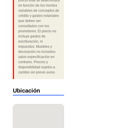
precio total se determinará
en función de los montos
variables de conceptos de
crédito y gastos notariales
que deben ser
consultados con los
promotores. El precio no
incluye gastos de
escrituración, ni
impuestos. Muebles y
decoración no incluidos
salvo especificación en
contrario. Precios y
disponibilidad sujetos a
cambio sin previo aviso.
Ubicación