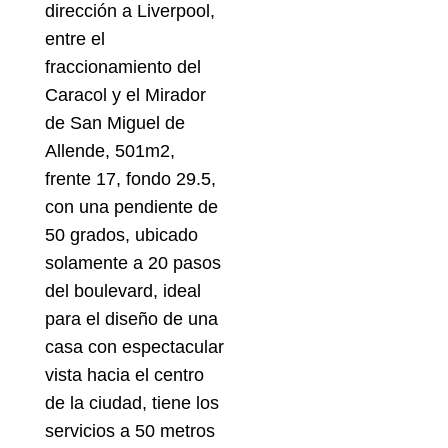
dirección a Liverpool,
entre el
fraccionamiento del
Caracol y el Mirador
de San Miguel de
Allende, 501m2,
frente 17, fondo 29.5,
con una pendiente de
50 grados, ubicado
solamente a 20 pasos
del boulevard, ideal
para el diseño de una
casa con espectacular
vista hacia el centro
de la ciudad, tiene los
servicios a 50 metros