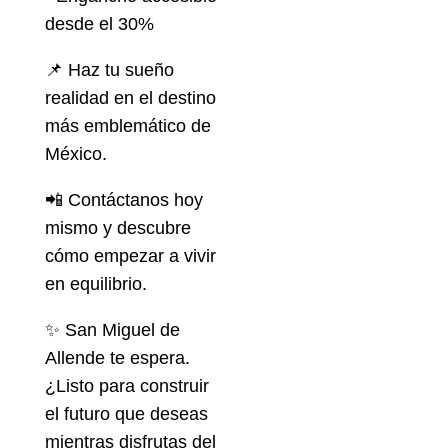
desde el 30%
📌 Haz tu sueño
realidad en el destino
más emblemático de
México.
📲 Contáctanos hoy
mismo y descubre
cómo empezar a vivir
en equilibrio.
✨ San Miguel de
Allende te espera.
¿Listo para construir
el futuro que deseas
mientras disfrutas del