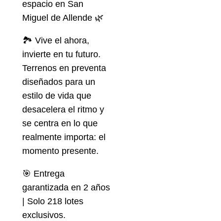
espacio en San
Miguel de Allende 🌿
🏞️ Vive el ahora,
invierte en tu futuro.
Terrenos en preventa
diseñados para un
estilo de vida que
desacelera el ritmo y
se centra en lo que
realmente importa: el
momento presente.
🎯 Entrega
garantizada en 2 años
| Solo 218 lotes
exclusivos.