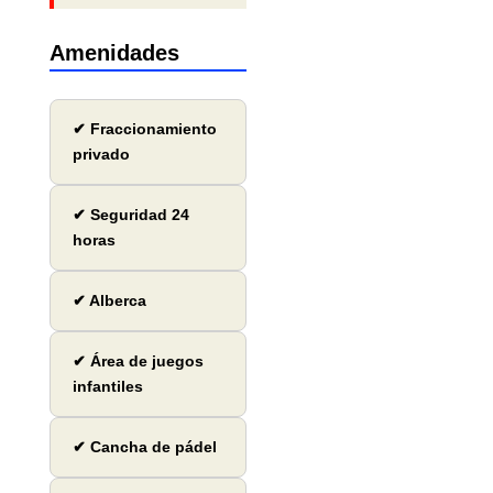
Amenidades
✔ Fraccionamiento
privado
✔ Seguridad 24
horas
✔ Alberca
✔ Área de juegos
infantiles
✔ Cancha de pádel