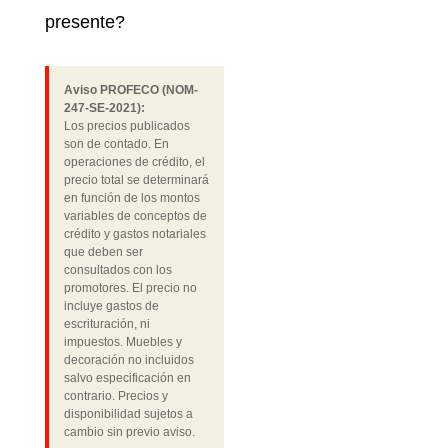
presente?
Aviso PROFECO (NOM-
247-SE-2021):
Los precios publicados
son de contado. En
operaciones de crédito, el
precio total se determinará
en función de los montos
variables de conceptos de
crédito y gastos notariales
que deben ser
consultados con los
promotores. El precio no
incluye gastos de
escrituración, ni
impuestos. Muebles y
decoración no incluidos
salvo especificación en
contrario. Precios y
disponibilidad sujetos a
cambio sin previo aviso.