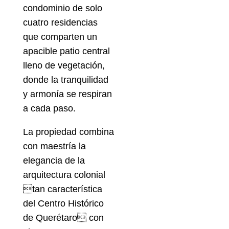
condominio de solo
cuatro residencias
que comparten un
apacible patio central
lleno de vegetación,
donde la tranquilidad
y armonía se respiran
a cada paso.
La propiedad combina
con maestría la
elegancia de la
arquitectura colonial
tan característica
del Centro Histórico
de Querétaro con