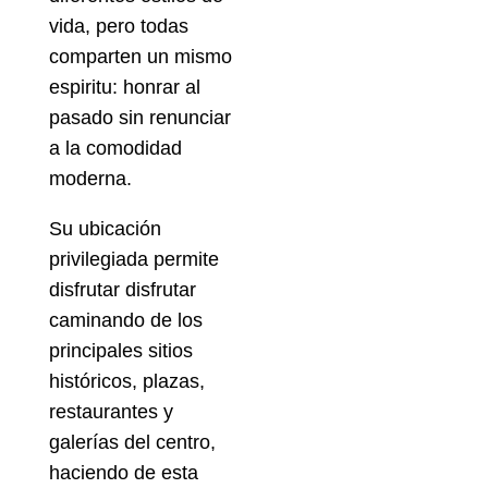
vida, pero todas
comparten un mismo
espiritu: honrar al
pasado sin renunciar
a la comodidad
moderna.
Su ubicación
privilegiada permite
disfrutar disfrutar
caminando de los
principales sitios
históricos, plazas,
restaurantes y
galerías del centro,
haciendo de esta