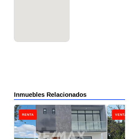
Inmuebles Relacionados
RENTA
VENTA