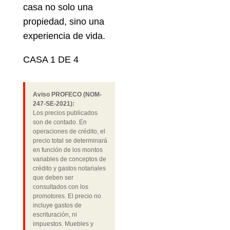
casa no solo una
propiedad, sino una
experiencia de vida.
CASA 1 DE 4
Aviso PROFECO (NOM-
247-SE-2021):
Los precios publicados
son de contado. En
operaciones de crédito, el
precio total se determinará
en función de los montos
variables de conceptos de
crédito y gastos notariales
que deben ser
consultados con los
promotores. El precio no
incluye gastos de
escrituración, ni
impuestos. Muebles y