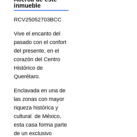
inmueble
RCV25052703BCC
Vive el encanto del
pasado con el confort
del presente, en el
corazón del Centro
Histórico de
Querétaro.
Enclavada en una de
las zonas con mayor
riqueza histórica y
cultural de México,
esta casa forma parte
de un exclusivo