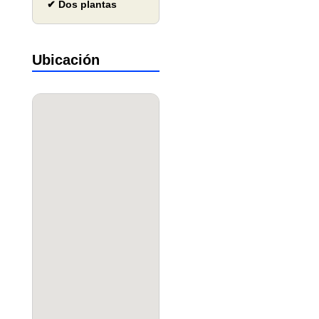
✔ Dos plantas
Ubicación