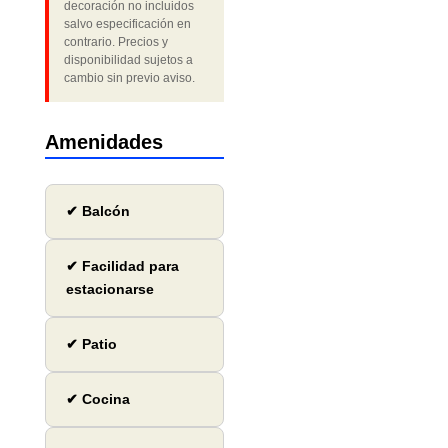
decoración no incluidos
salvo especificación en
contrario. Precios y
disponibilidad sujetos a
cambio sin previo aviso.
Amenidades
✔ Balcón
✔ Facilidad para
estacionarse
✔ Patio
✔ Cocina