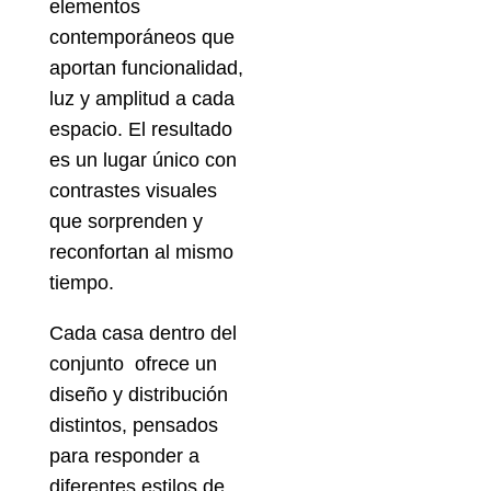
elementos
contemporáneos que
aportan funcionalidad,
luz y amplitud a cada
espacio. El resultado
es un lugar único con
contrastes visuales
que sorprenden y
reconfortan al mismo
tiempo.
Cada casa dentro del
conjunto ofrece un
diseño y distribución
distintos, pensados
para responder a
diferentes estilos de