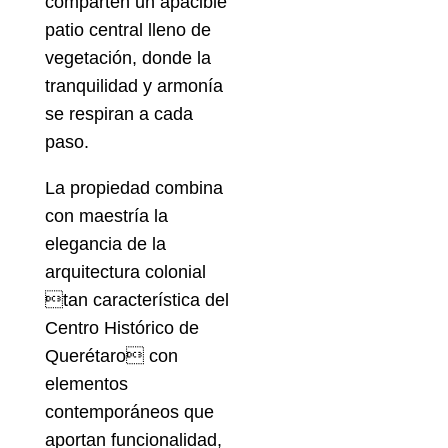
comparten un apacible
patio central lleno de
vegetación, donde la
tranquilidad y armonía
se respiran a cada
paso.
La propiedad combina
con maestría la
elegancia de la
arquitectura colonial
tan característica del
Centro Histórico de
Querétaro con
elementos
contemporáneos que
aportan funcionalidad,