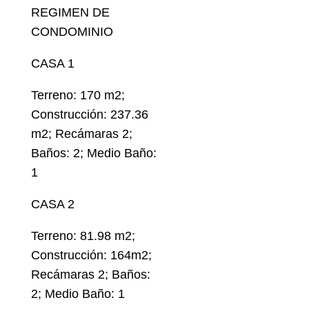
REGIMEN DE
CONDOMINIO
CASA 1
Terreno: 170 m2;
Construcción: 237.36
m2; Recámaras 2;
Baños: 2; Medio Baño:
1
CASA 2
Terreno: 81.98 m2;
Construcción: 164m2;
Recámaras 2; Baños:
2; Medio Baño: 1