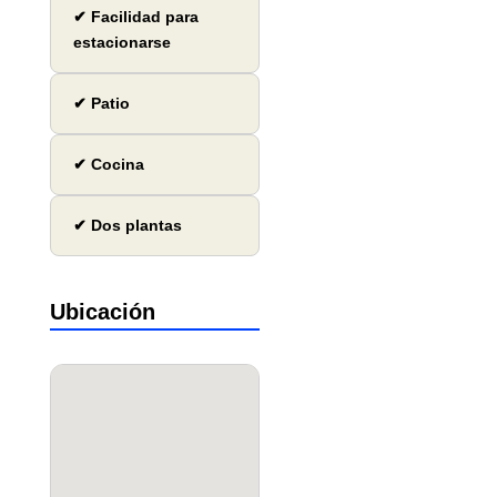
✔ Facilidad para
estacionarse
✔ Patio
✔ Cocina
✔ Dos plantas
Ubicación