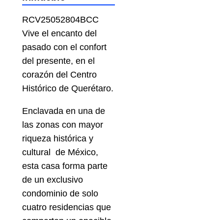
RCV25052804BCC
Vive el encanto del
pasado con el confort
del presente, en el
corazón del Centro
Histórico de Querétaro.
Enclavada en una de
las zonas con mayor
riqueza histórica y
cultural de México,
esta casa forma parte
de un exclusivo
condominio de solo
cuatro residencias que