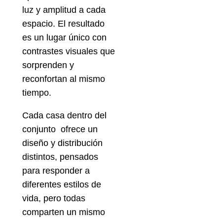
luz y amplitud a cada
espacio. El resultado
es un lugar único con
contrastes visuales que
sorprenden y
reconfortan al mismo
tiempo.
Cada casa dentro del
conjunto ofrece un
diseño y distribución
distintos, pensados
para responder a
diferentes estilos de
vida, pero todas
comparten un mismo