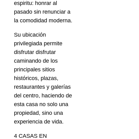
espiritu: honrar al
pasado sin renunciar a
la comodidad moderna.
Su ubicación
privilegiada permite
disfrutar disfrutar
caminando de los
principales sitios
históricos, plazas,
restaurantes y galerías
del centro, haciendo de
esta casa no solo una
propiedad, sino una
experiencia de vida.
4 CASAS EN