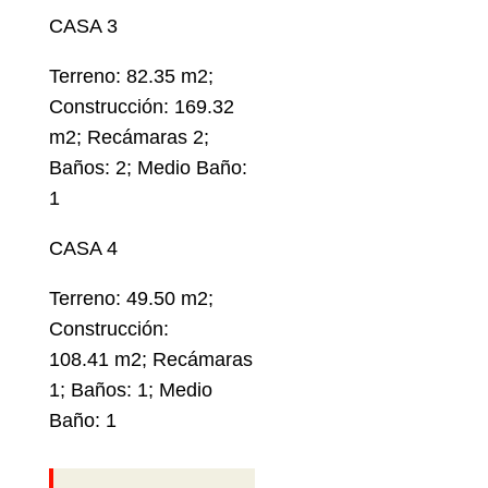
CASA 3
Terreno: 82.35 m2;
Construcción: 169.32
m2; Recámaras 2;
Baños: 2; Medio Baño:
1
CASA 4
Terreno: 49.50 m2;
Construcción:
108.41 m2; Recámaras
1; Baños: 1; Medio
Baño: 1