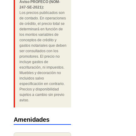
Aviso PROFECO (NOM-
247-SE-2021):
Los precios publicados son
de contado. En operaciones
de crédito, el precio total se
determinará en función de
los montos variables de
conceptos de crédito y
gastos notariales que deben
ser consultados con los
promotores. El precio no
incluye gastos de
escrituración, ni impuestos.
Muebles y decoración no
incluidos salvo
especificación en contrario.
Precios y disponibilidad
sujetos a cambio sin previo
aviso.
Amenidades