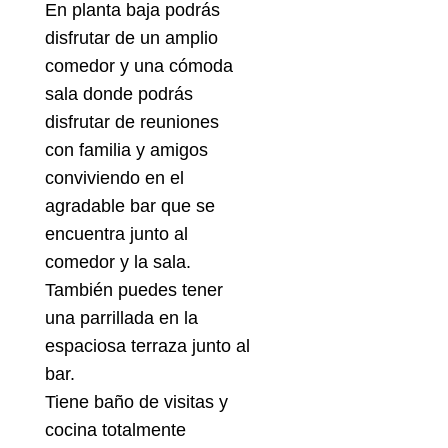
En planta baja podrás
disfrutar de un amplio
comedor y una cómoda
sala donde podrás
disfrutar de reuniones
con familia y amigos
conviviendo en el
agradable bar que se
encuentra junto al
comedor y la sala.
También puedes tener
una parrillada en la
espaciosa terraza junto al
bar.
Tiene baño de visitas y
cocina totalmente