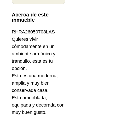
Acerca de este
inmueble
RHRA26050708LAS
Quieres vivir
cómodamente en un
ambiente armónico y
tranquilo, esta es tu
opción.
Esta es una moderna,
amplia y muy bien
conservada casa.
Está amueblada,
equipada y decorada con
muy buen gusto.