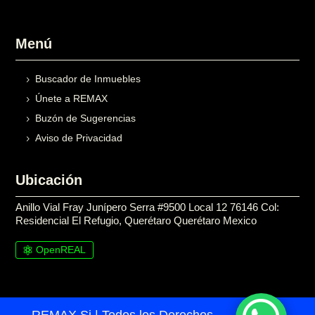
Menú
Buscador de Inmuebles
Únete a REMAX
Buzón de Sugerencias
Aviso de Privacidad
Ubicación
Anillo Vial Fray Junípero Serra #9500 Local 12 76146 Col:
Residencial El Refugio, Querétaro Querétaro Mexico
OpenREAL