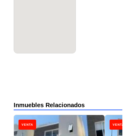
Inmuebles Relacionados
VENTA
VENTA