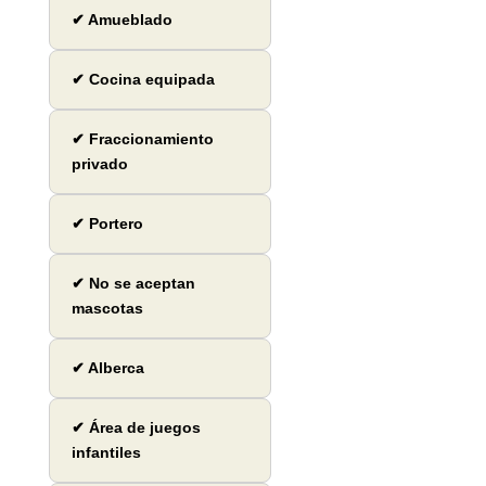
✔ Amueblado
✔ Cocina equipada
✔ Fraccionamiento
privado
✔ Portero
✔ No se aceptan
mascotas
✔ Alberca
✔ Área de juegos
infantiles