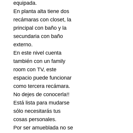
equipada.
En planta alta tiene dos
recámaras con closet, la
principal con baño y la
secundaria con baño
externo.
En este nivel cuenta
también con un family
room con TV, este
espacio puede funcionar
como tercera recámara.
No dejes de conocerla!!
Está lista para mudarse
sólo necesitarás tus
cosas personales.
Por ser amueblada no se