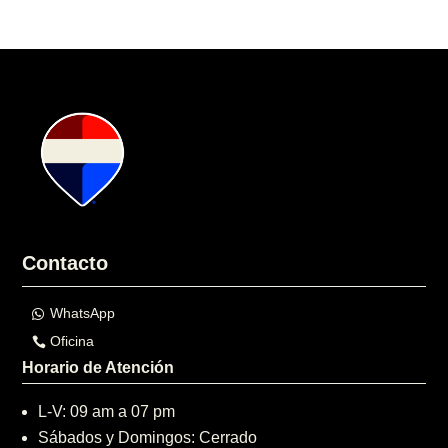
Contacto
WhatsApp
Oficina
Horario de Atención
L-V: 09 am a 07 pm
Sábados y Domingos: Cerrado