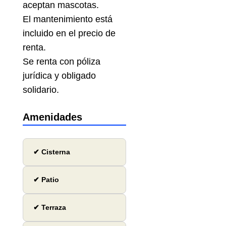
aceptan mascotas.
El mantenimiento está
incluido en el precio de
renta.
Se renta con póliza
jurídica y obligado
solidario.
Amenidades
✔ Cisterna
✔ Patio
✔ Terraza