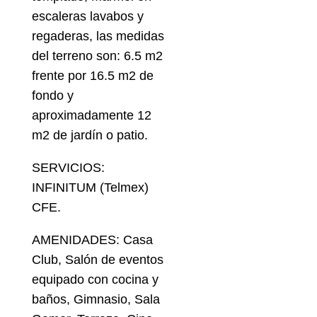
escaleras lavabos y
regaderas, las medidas
del terreno son: 6.5 m2
frente por 16.5 m2 de
fondo y
aproximadamente 12
m2 de jardín o patio.
SERVICIOS:
INFINITUM (Telmex)
CFE.
AMENIDADES: Casa
Club, Salón de eventos
equipado con cocina y
baños, Gimnasio, Sala