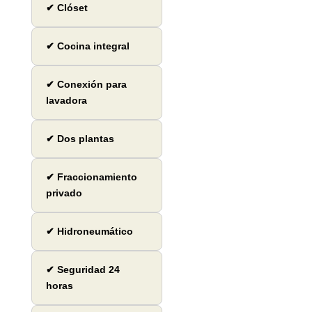
✔ Clóset
✔ Cocina integral
✔ Conexión para
lavadora
✔ Dos plantas
✔ Fraccionamiento
privado
✔ Hidroneumático
✔ Seguridad 24
horas