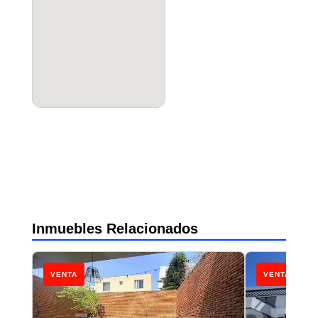
Inmuebles Relacionados
VENTA
VENTA