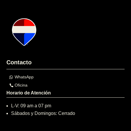
Contacto
WhatsApp
Oficina
Horario de Atención
L-V: 09 am a 07 pm
Sábados y Domingos: Cerrado