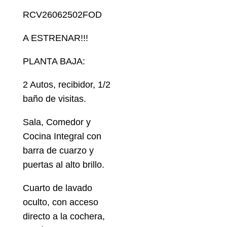
RCV26062502FOD
A ESTRENAR!!!
PLANTA BAJA:
2 Autos, recibidor, 1/2
baño de visitas.
Sala, Comedor y
Cocina Integral con
barra de cuarzo y
puertas al alto brillo.
Cuarto de lavado
oculto, con acceso
directo a la cochera,