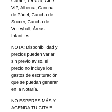
Gamer, Terraza, Cine
VIP, Alberca, Cancha
de Pádel, Cancha de
Soccer, Cancha de
Volleyball, Áreas
Infantiles.
NOTA: Disponibilidad y
precios pueden variar
sin previo aviso, el
precio no incluye los
gastos de escrituración
que se puedan generar
en la Notaría.
NO ESPERES MÁS Y
AGENDA TU CITA!!!