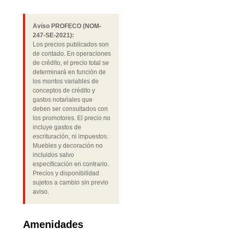
Aviso PROFECO (NOM-
247-SE-2021):
Los precios publicados son
de contado. En operaciones
de crédito, el precio total se
determinará en función de
los montos variables de
conceptos de crédito y
gastos notariales que
deben ser consultados con
los promotores. El precio no
incluye gastos de
escrituración, ni impuestos.
Muebles y decoración no
incluidos salvo
especificación en contrario.
Precios y disponibilidad
sujetos a cambio sin previo
aviso.
Amenidades