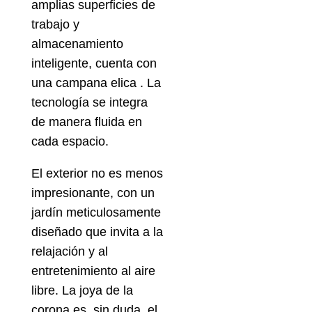
amplias superficies de
trabajo y
almacenamiento
inteligente, cuenta con
una campana elica . La
tecnología se integra
de manera fluida en
cada espacio.
El exterior no es menos
impresionante, con un
jardín meticulosamente
diseñado que invita a la
relajación y al
entretenimiento al aire
libre. La joya de la
corona es, sin duda, el