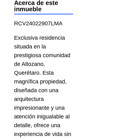
Acerca de este
inmueble
RCV24022907LMA
Exclusiva residencia
situada en la
prestigiosa comunidad
de Altozano,
Querétaro. Esta
magnífica propiedad,
diseñada con una
arquitectura
impresionante y una
atención inigualable al
detalle, ofrece una
experiencia de vida sin