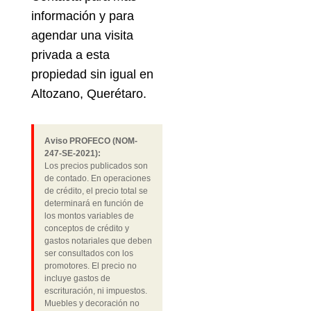
información y para
agendar una visita
privada a esta
propiedad sin igual en
Altozano, Querétaro.
Aviso PROFECO (NOM-
247-SE-2021):
Los precios publicados son
de contado. En operaciones
de crédito, el precio total se
determinará en función de
los montos variables de
conceptos de crédito y
gastos notariales que deben
ser consultados con los
promotores. El precio no
incluye gastos de
escrituración, ni impuestos.
Muebles y decoración no