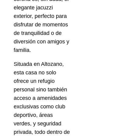
elegante jacuzzi
exterior, perfecto para
disfrutar de momentos
de tranquilidad o de
diversión con amigos y
familia.
Situada en Altozano,
esta casa no solo
ofrece un refugio
personal sino también
acceso a amenidades
exclusivas como club
deportivo, áreas
verdes, y seguridad
privada, todo dentro de