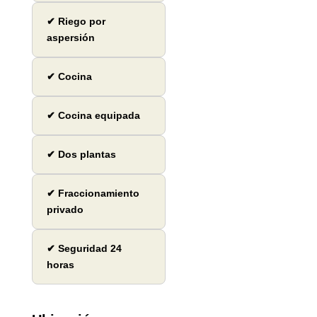
✔ Riego por
aspersión
✔ Cocina
✔ Cocina equipada
✔ Dos plantas
✔ Fraccionamiento
privado
✔ Seguridad 24
horas