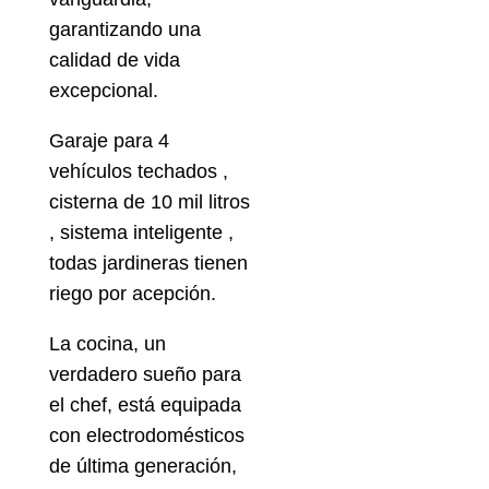
garantizando una
calidad de vida
excepcional.
Garaje para 4
vehículos techados ,
cisterna de 10 mil litros
, sistema inteligente ,
todas jardineras tienen
riego por acepción.
La cocina, un
verdadero sueño para
el chef, está equipada
con electrodomésticos
de última generación,