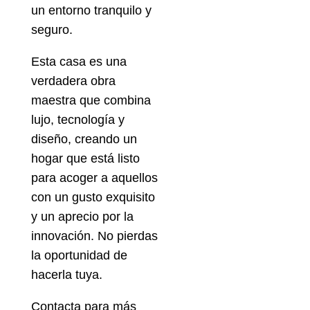
un entorno tranquilo y
seguro.
Esta casa es una
verdadera obra
maestra que combina
lujo, tecnología y
diseño, creando un
hogar que está listo
para acoger a aquellos
con un gusto exquisito
y un aprecio por la
innovación. No pierdas
la oportunidad de
hacerla tuya.
Contacta para más