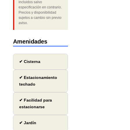
incluidos salvo
especificación en contrario.
Precios y disponibilidad
sujetos a cambio sin previo
aviso.
Amenidades
✔ Cisterna
✔ Estacionamiento
techado
✔ Facilidad para
estacionarse
✔ Jardín