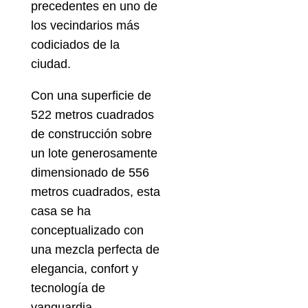
precedentes en uno de
los vecindarios más
codiciados de la
ciudad.
Con una superficie de
522 metros cuadrados
de construcción sobre
un lote generosamente
dimensionado de 556
metros cuadrados, esta
casa se ha
conceptualizado con
una mezcla perfecta de
elegancia, confort y
tecnología de
vanguardia,