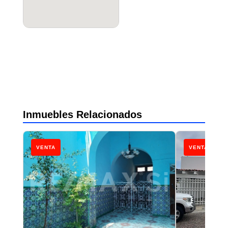
Inmuebles Relacionados
VENTA
VENTA