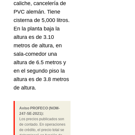
caliche, cancelería de
PVC alemán. Tiene
cisterna de 5,000 litros.
En la planta baja la
altura es de 3.10
metros de altura, en
sala-comedor una
altura de 6.5 metros y
en el segundo piso la
altura es de 3.8 metros
de altura.
Aviso PROFECO (NOM-
247-SE-2021):
Los precios publicados son
de contado. En operaciones
de crédito, el precio total se