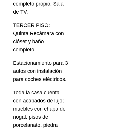
completo propio. Sala
de TV.
TERCER PISO:
Quinta Recámara con
clóset y baño
completo.
Estacionamiento para 3
autos con instalación
para coches eléctricos.
Toda la casa cuenta
con acabados de lujo;
muebles con chapa de
nogal, pisos de
porcelanato, piedra