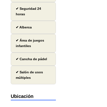
✔ Seguridad 24
horas
✔ Alberca
✔ Área de juegos
infantiles
✔ Cancha de pádel
✔ Salón de usos
múltiples
Ubicación