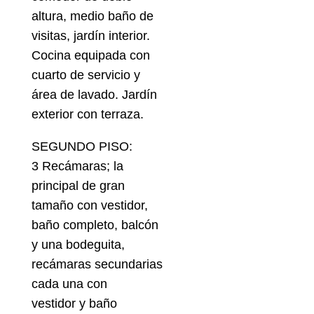
altura, medio baño de
visitas, jardín interior.
Cocina equipada con
cuarto de servicio y
área de lavado. Jardín
exterior con terraza.
SEGUNDO PISO:
3 Recámaras; la
principal de gran
tamaño con vestidor,
baño completo, balcón
y una bodeguita,
recámaras secundarias
cada una con
vestidor y baño