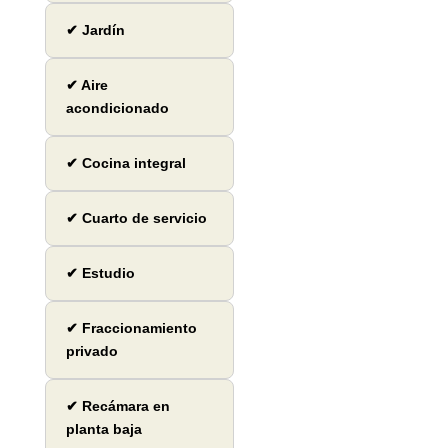
✔ Jardín
✔ Aire
acondicionado
✔ Cocina integral
✔ Cuarto de servicio
✔ Estudio
✔ Fraccionamiento
privado
✔ Recámara en
planta baja