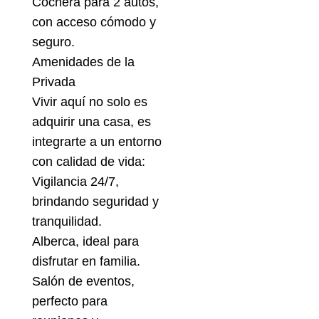
Cochera para 2 autos,
con acceso cómodo y
seguro.
Amenidades de la
Privada
Vivir aquí no solo es
adquirir una casa, es
integrarte a un entorno
con calidad de vida:
Vigilancia 24/7,
brindando seguridad y
tranquilidad.
Alberca, ideal para
disfrutar en familia.
Salón de eventos,
perfecto para