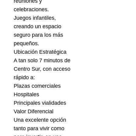
reuniones y
celebraciones.
Juegos infantiles,
creando un espacio
seguro para los más
pequeños.
Ubicación Estratégica
A tan solo 7 minutos de
Centro Sur, con acceso
rápido a:
Plazas comerciales
Hospitales
Principales vialidades
Valor Diferencial
Una excelente opción
tanto para vivir como