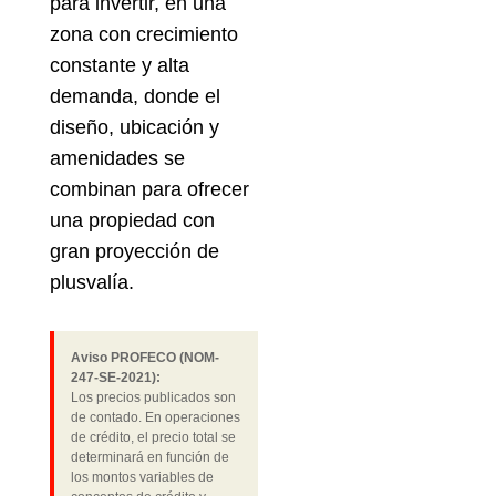
para invertir, en una
zona con crecimiento
constante y alta
demanda, donde el
diseño, ubicación y
amenidades se
combinan para ofrecer
una propiedad con
gran proyección de
plusvalía.
Aviso PROFECO (NOM-
247-SE-2021):
Los precios publicados son
de contado. En operaciones
de crédito, el precio total se
determinará en función de
los montos variables de