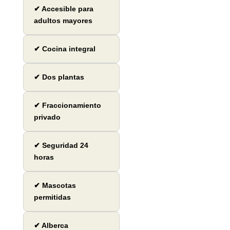
✔ Accesible para
adultos mayores
✔ Cocina integral
✔ Dos plantas
✔ Fraccionamiento
privado
✔ Seguridad 24
horas
✔ Mascotas
permitidas
✔ Alberca