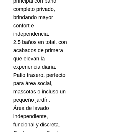
principal con baño
completo privado,
brindando mayor
confort e
independencia.
2.5 baños en total, con
acabados de primera
que elevan la
experiencia diaria.
Patio trasero, perfecto
para área social,
mascotas o incluso un
pequeño jardín.
Área de lavado
independiente,
funcional y discreta.