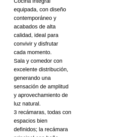
Cocina integral
equipada, con diseño
contemporáneo y
acabados de alta
calidad, ideal para
convivir y disfrutar
cada momento.
Sala y comedor con
excelente distribución,
generando una
sensación de amplitud
y aprovechamiento de
luz natural.
3 recámaras, todas con
espacios bien
definidos; la recámara