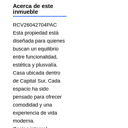
Acerca de este
inmueble
RCV26042704PAC
Esta propiedad está
diseñada para quienes
buscan un equilibrio
entre funcionalidad,
estética y plusvalía.
Casa ubicada dentro
de Capital Sur, Cada
espacio ha sido
pensado para ofrecer
comodidad y una
experiencia de vida
moderna.