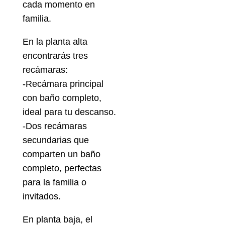
cada momento en
familia.
En la planta alta
encontrarás tres
recámaras:
-Recámara principal
con baño completo,
ideal para tu descanso.
-Dos recámaras
secundarias que
comparten un baño
completo, perfectas
para la familia o
invitados.
En planta baja, el