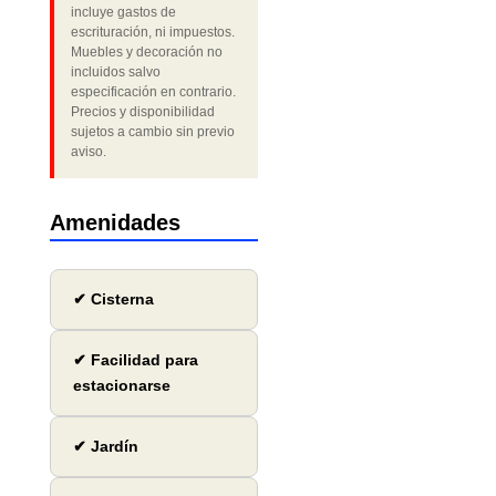
incluye gastos de
escrituración, ni impuestos.
Muebles y decoración no
incluidos salvo
especificación en contrario.
Precios y disponibilidad
sujetos a cambio sin previo
aviso.
Amenidades
✔ Cisterna
✔ Facilidad para
estacionarse
✔ Jardín