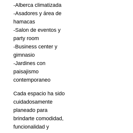
-Alberca climatizada
-Asadores y área de
hamacas
-Salon de eventos y
party room
-Business center y
gimnasio
-Jardines con
paisajismo
contemporaneo
Cada espacio ha sido
cuidadosamente
planeado para
brindarte comodidad,
funcionalidad y