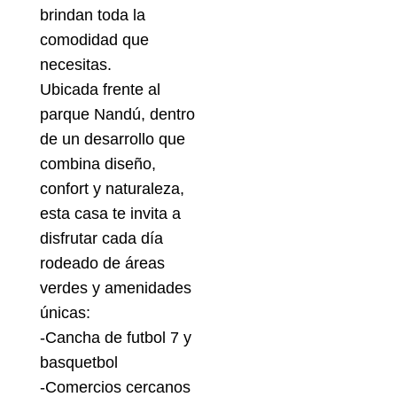
brindan toda la
comodidad que
necesitas.
Ubicada frente al
parque Nandú, dentro
de un desarrollo que
combina diseño,
confort y naturaleza,
esta casa te invita a
disfrutar cada día
rodeado de áreas
verdes y amenidades
únicas:
-Cancha de futbol 7 y
basquetbol
-Comercios cercanos