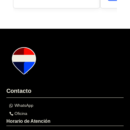
Contacto
WhatsApp
Oficina
Horario de Atención