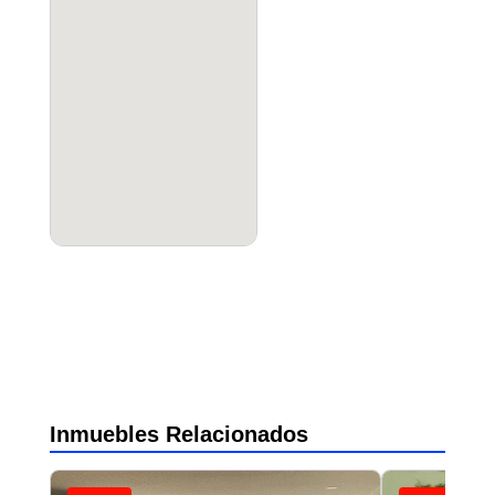
Inmuebles Relacionados