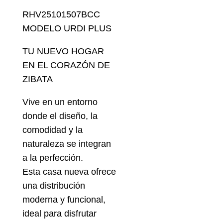
RHV25101507BCC
MODELO URDI PLUS
TU NUEVO HOGAR
EN EL CORAZÓN DE
ZIBATA
Vive en un entorno
donde el diseño, la
comodidad y la
naturaleza se integran
a la perfección.
Esta casa nueva ofrece
una distribución
moderna y funcional,
ideal para disfrutar