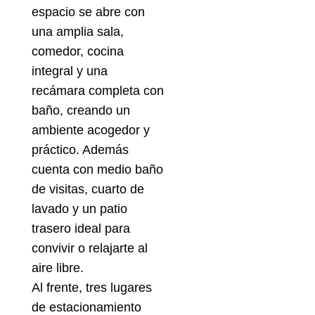
espacio se abre con
una amplia sala,
comedor, cocina
integral y una
recámara completa con
baño, creando un
ambiente acogedor y
práctico. Además
cuenta con medio baño
de visitas, cuarto de
lavado y un patio
trasero ideal para
convivir o relajarte al
aire libre.
Al frente, tres lugares
de estacionamiento