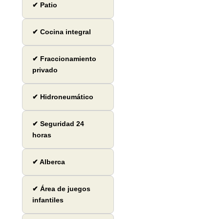
✔ Patio
✔ Cocina integral
✔ Fraccionamiento
privado
✔ Hidroneumático
✔ Seguridad 24
horas
✔ Alberca
✔ Área de juegos
infantiles