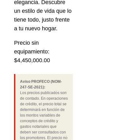
elegancia. Descubre
un estilo de vida que lo
tiene todo, justo frente
a tu nuevo hogar.
Precio sin
equipamiento:
$4,450,000.00
Aviso PROFECO (NOM-
247-SE-2021):
Los precios publicados son
de contado. En operaciones
de crédito, el precio total se
determinará en función de
los montos variables de
conceptos de crédito y
gastos notariales que
deben ser consultados con
los promotores. El precio no