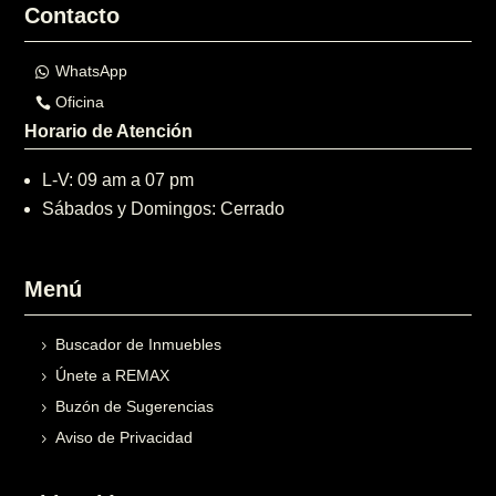
Contacto
WhatsApp
Oficina
Horario de Atención
L-V: 09 am a 07 pm
Sábados y Domingos: Cerrado
Menú
Buscador de Inmuebles
Únete a REMAX
Buzón de Sugerencias
Aviso de Privacidad