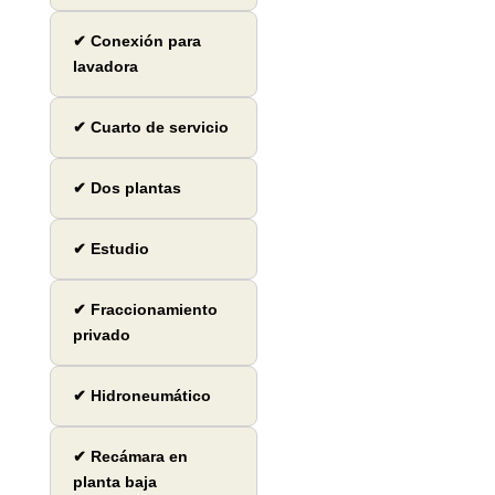
✔ Conexión para
lavadora
✔ Cuarto de servicio
✔ Dos plantas
✔ Estudio
✔ Fraccionamiento
privado
✔ Hidroneumático
✔ Recámara en
planta baja