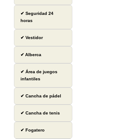
✔ Seguridad 24
horas
✔ Vestidor
✔ Alberca
✔ Área de juegos
infantiles
✔ Cancha de pádel
✔ Cancha de tenis
✔ Fogatero