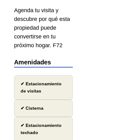
Agenda tu visita y
descubre por qué esta
propiedad puede
convertirse en tu
próximo hogar. F72
Amenidades
✔ Estacionamiento
de visitas
✔ Cisterna
✔ Estacionamiento
techado