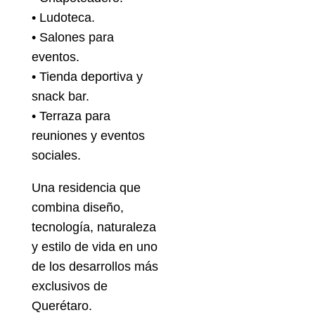
• Ludoteca.
• Salones para
eventos.
• Tienda deportiva y
snack bar.
• Terraza para
reuniones y eventos
sociales.
Una residencia que
combina diseño,
tecnología, naturaleza
y estilo de vida en uno
de los desarrollos más
exclusivos de
Querétaro.