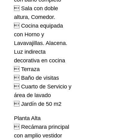
 Sala con doble
altura, Comedor.
 Cocina equipada
con Horno y
Lavavajillas. Alacena.
Luz indirecta
decorativa en cocina
 Terraza
 Baño de visitas
 Cuarto de Servicio y
área de lavado
 Jardín de 50 m2
Planta Alta
 Recámara principal
con amplio vestidor