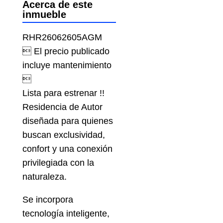
Acerca de este
inmueble
RHR26062605AGM
 El precio publicado
incluye mantenimiento

Lista para estrenar !!
Residencia de Autor
diseñada para quienes
buscan exclusividad,
confort y una conexión
privilegiada con la
naturaleza.
Se incorpora
tecnología inteligente,