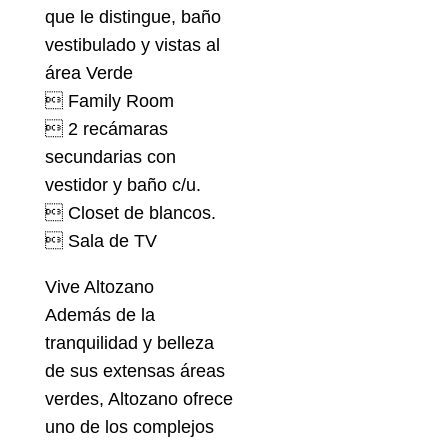
que le distingue, baño
vestibulado y vistas al
área Verde
 Family Room
 2 recámaras
secundarias con
vestidor y baño c/u.
 Closet de blancos.
 Sala de TV
Vive Altozano
Además de la
tranquilidad y belleza
de sus extensas áreas
verdes, Altozano ofrece
uno de los complejos