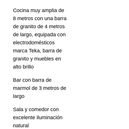
Cocina muy amplia de
8 metros con una barra
de granito de 4 metros
de largo, equipada con
electrodomésticos
marca Teka, barra de
granito y muebles en
alto brillo
Bar con barra de
marmol de 3 metros de
largo
Sala y comedor con
excelente iluminación
natural