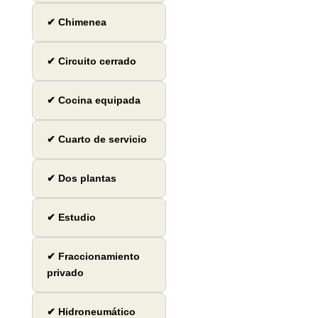
✔ Chimenea
✔ Circuito cerrado
✔ Cocina equipada
✔ Cuarto de servicio
✔ Dos plantas
✔ Estudio
✔ Fraccionamiento
privado
✔ Hidroneumático