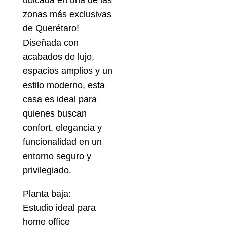
ubicada en una de las
zonas más exclusivas
de Querétaro!
Diseñada con
acabados de lujo,
espacios amplios y un
estilo moderno, esta
casa es ideal para
quienes buscan
confort, elegancia y
funcionalidad en un
entorno seguro y
privilegiado.
Planta baja:
Estudio ideal para
home office