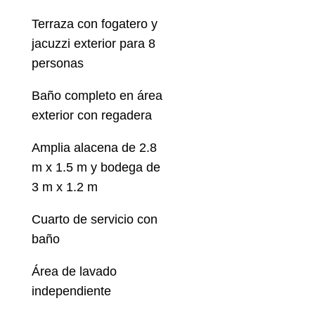
Terraza con fogatero y
jacuzzi exterior para 8
personas
Baño completo en área
exterior con regadera
Amplia alacena de 2.8
m x 1.5 m y bodega de
3 m x 1.2 m
Cuarto de servicio con
baño
Área de lavado
independiente