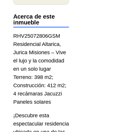
Acerca de este
inmueble
RHV25072806GSM
Residencial Altarica,
Jurica Misiones – Vive
el lujo y la comodidad
en un solo lugar
Terreno: 398 m2;
Construcción: 412 m2;
4 recámaras Jacuzzi
Paneles solares
¡Descubre esta
espectacular residencia