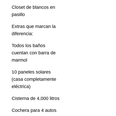
Closet de blancos en
pasillo
Extras que marcan la
diferencia:
Todos los baños
cuentan con barra de
marmol
10 paneles solares
(casa completamente
eléctrica)
Cisterna de 4,000 litros
Cochera para 4 autos