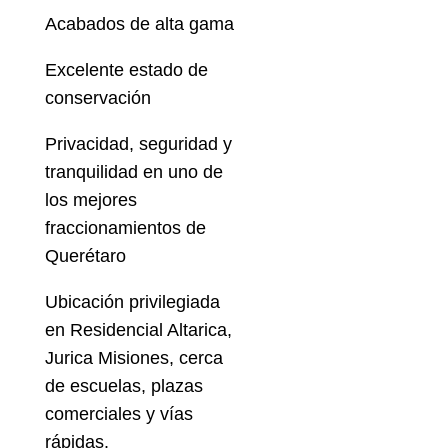
Acabados de alta gama
Excelente estado de
conservación
Privacidad, seguridad y
tranquilidad en uno de
los mejores
fraccionamientos de
Querétaro
Ubicación privilegiada
en Residencial Altarica,
Jurica Misiones, cerca
de escuelas, plazas
comerciales y vías
rápidas.