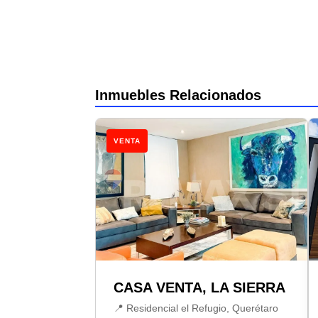
Inmuebles Relacionados
VENTA
CASA VENTA, LA SIERRA
📍 Residencial el Refugio, Querétaro