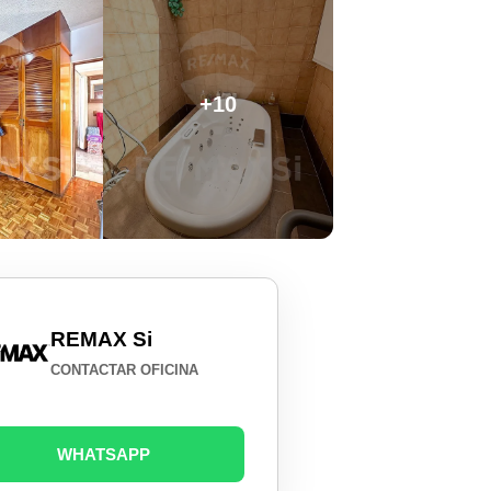
+10
REMAX Si
CONTACTAR OFICINA
WHATSAPP