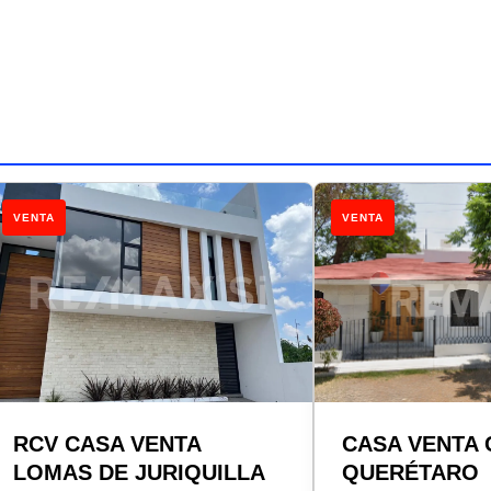
VENTA
VENTA
RCV CASA VENTA
CASA VENTA
LOMAS DE JURIQUILLA
QUERÉTARO