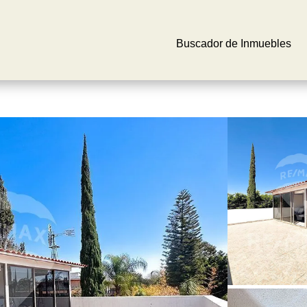
Buscador de Inmuebles