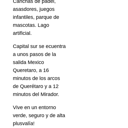
Canchas de padel,
asasdores, juegos
infantiles, parque de
mascotas. Lago
artificial.
Capital sur se ecuentra
a unos pasos de la
salida Mexico
Queretaro, a 16
minutos de los arcos
de Querétaro y a 12
minutos del Mirador.
Vive en un entorno
verde, seguro y de alta
plusvalía!