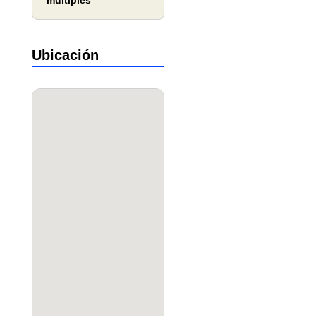
múltiples
Ubicación