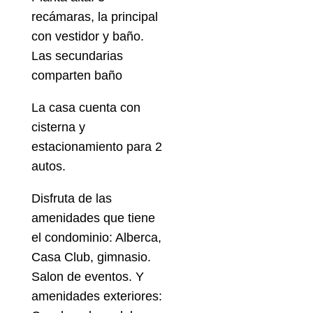
recámaras, la principal
con vestidor y baño.
Las secundarias
comparten baño
La casa cuenta con
cisterna y
estacionamiento para 2
autos.
Disfruta de las
amenidades que tiene
el condominio: Alberca,
Casa Club, gimnasio.
Salon de eventos. Y
amenidades exteriores: