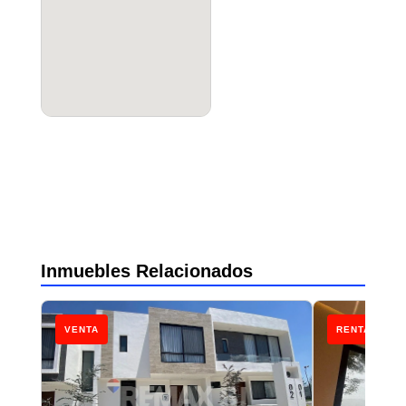
Inmuebles Relacionados
VENTA
RENTA